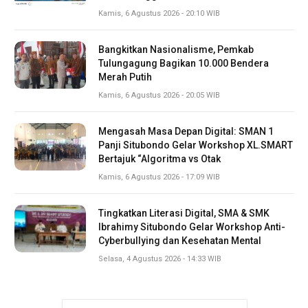
Kamis, 6 Agustus 2026 - 20:10 WIB
Bangkitkan Nasionalisme, Pemkab
Tulungagung Bagikan 10.000 Bendera
Merah Putih
Kamis, 6 Agustus 2026 - 20:05 WIB
Mengasah Masa Depan Digital: SMAN 1
Panji Situbondo Gelar Workshop XL.SMART
Bertajuk “Algoritma vs Otak
Kamis, 6 Agustus 2026 - 17:09 WIB
Tingkatkan Literasi Digital, SMA & SMK
Ibrahimy Situbondo Gelar Workshop Anti-
Cyberbullying dan Kesehatan Mental
Selasa, 4 Agustus 2026 - 14:33 WIB