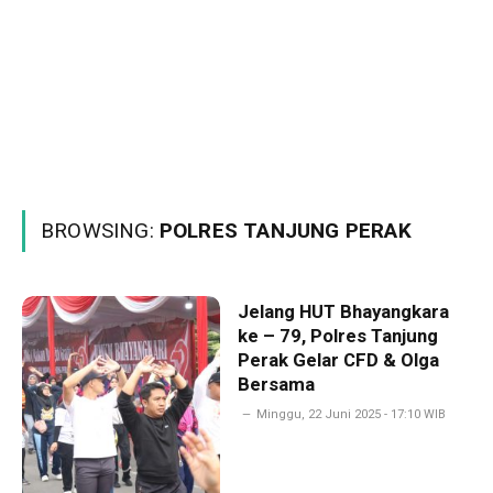
BROWSING:
POLRES TANJUNG PERAK
Jelang HUT Bhayangkara
ke – 79, Polres Tanjung
Perak Gelar CFD & Olga
Bersama
Minggu, 22 Juni 2025 - 17:10 WIB