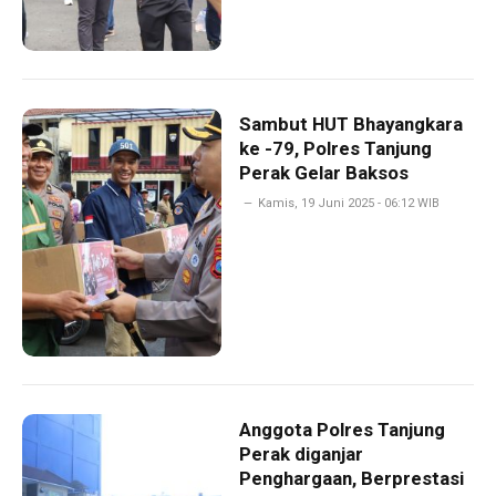
Sambut HUT Bhayangkara
ke -79, Polres Tanjung
Perak Gelar Baksos
Kamis, 19 Juni 2025 - 06:12 WIB
Anggota Polres Tanjung
Perak diganjar
Penghargaan, Berprestasi