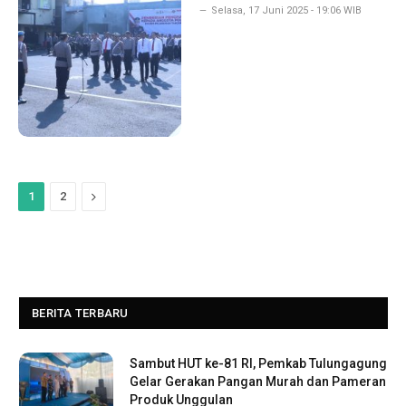
Selasa, 17 Juni 2025 - 19:06 WIB
Next
1
2
BERITA TERBARU
Sambut HUT ke-81 RI, Pemkab Tulungagung
Gelar Gerakan Pangan Murah dan Pameran
Produk Unggulan