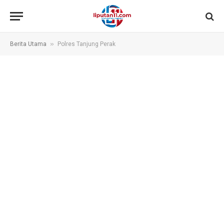
»
Berita Utama
Polres Tanjung Perak