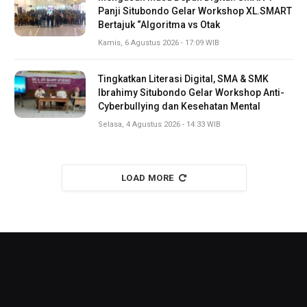
Panji Situbondo Gelar Workshop XL.SMART
Bertajuk “Algoritma vs Otak
Kamis, 6 Agustus 2026 - 17:09 WIB
Tingkatkan Literasi Digital, SMA & SMK
Ibrahimy Situbondo Gelar Workshop Anti-
Cyberbullying dan Kesehatan Mental
Selasa, 4 Agustus 2026 - 14:33 WIB
LOAD MORE