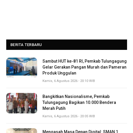
BERITA TERBARU
Sambut HUT ke-81 RI, Pemkab Tulungagung
Gelar Gerakan Pangan Murah dan Pameran
Produk Unggulan
Kamis, 6 Agustus 2026 - 20:10 WIB
Bangkitkan Nasionalisme, Pemkab
Tulungagung Bagikan 10.000 Bendera
Merah Putih
Kamis, 6 Agustus 2026 - 20:05 WIB
Mengasah Masa Depan Digital: SMAN 1