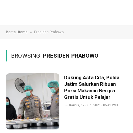
»
Berita Utama
Presiden Prabowo
BROWSING:
PRESIDEN PRABOWO
Dukung Asta Cita, Polda
Jatim Salurkan Ribuan
Porsi Makanan Bergizi
Gratis Untuk Pelajar
Kamis, 12 Juni 2025 - 06:49 WIB