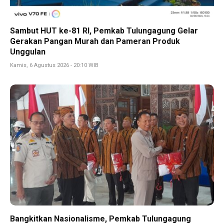
Sambut HUT ke-81 RI, Pemkab Tulungagung Gelar
Gerakan Pangan Murah dan Pameran Produk
Unggulan
Kamis, 6 Agustus 2026 - 20:10 WIB
Bangkitkan Nasionalisme, Pemkab Tulungagung