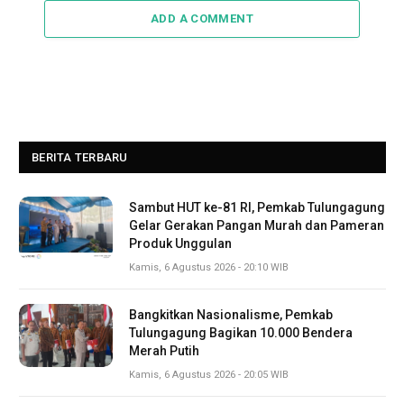
ADD A COMMENT
BERITA TERBARU
Sambut HUT ke-81 RI, Pemkab Tulungagung
Gelar Gerakan Pangan Murah dan Pameran
Produk Unggulan
Kamis, 6 Agustus 2026 - 20:10 WIB
Bangkitkan Nasionalisme, Pemkab
Tulungagung Bagikan 10.000 Bendera
Merah Putih
Kamis, 6 Agustus 2026 - 20:05 WIB