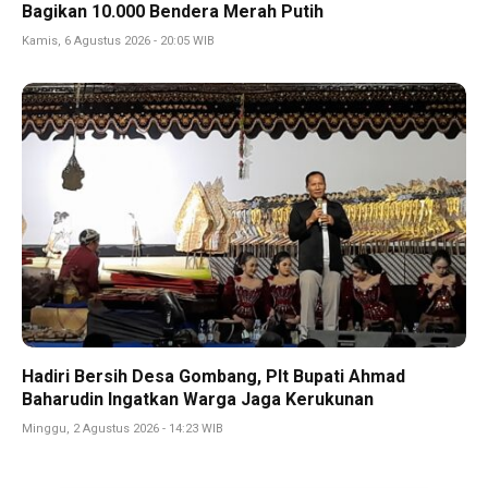
Bagikan 10.000 Bendera Merah Putih
Kamis, 6 Agustus 2026 - 20:05 WIB
Hadiri Bersih Desa Gombang, Plt Bupati Ahmad
Baharudin Ingatkan Warga Jaga Kerukunan
Minggu, 2 Agustus 2026 - 14:23 WIB