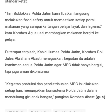
standar ketat.
“Tim Biddokkes Polda Jatim kami libatkan langsung
melakukan food safety untuk memastikan setiap porsi
makanan yang sampai ke tangan pelajar layak dan higienis,”
kata Kombes Agus usai membagikan makanan bergizi ke
pelajar.
Di tempat terpisah, Kabid Humas Polda Jatim, Kombes Pol
Jules Abraham Abast menegaskan, kegiatan itu adalah
komitmen serius Polda Jatim agar MBG tidak hanya bergizi,
tapi juga aman dikonsumsi.
“Kegiatan produksi dan pendistribusian MBG ini dilakukan
setiap hari, menunjukkan konsistensi Polda Jatim dalam
mendukung gizi anak bangsa,” pungkas Kombes Abast
.(gus)