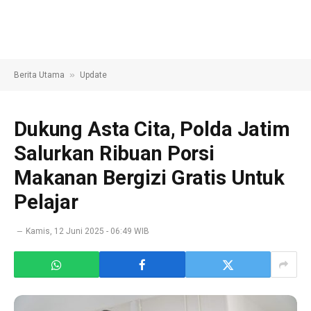
»
Berita Utama
Update
Dukung Asta Cita, Polda Jatim
Salurkan Ribuan Porsi
Makanan Bergizi Gratis Untuk
Pelajar
Kamis, 12 Juni 2025 - 06:49 WIB