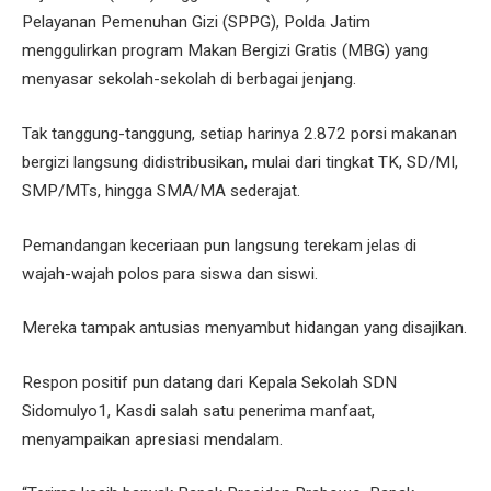
Pelayanan Pemenuhan Gizi (SPPG), Polda Jatim
menggulirkan program Makan Bergizi Gratis (MBG) yang
menyasar sekolah-sekolah di berbagai jenjang.
Tak tanggung-tanggung, setiap harinya 2.872 porsi makanan
bergizi langsung didistribusikan, mulai dari tingkat TK, SD/MI,
SMP/MTs, hingga SMA/MA sederajat.
Pemandangan keceriaan pun langsung terekam jelas di
wajah-wajah polos para siswa dan siswi.
Mereka tampak antusias menyambut hidangan yang disajikan.
Respon positif pun datang dari Kepala Sekolah SDN
Sidomulyo1, Kasdi salah satu penerima manfaat,
menyampaikan apresiasi mendalam.