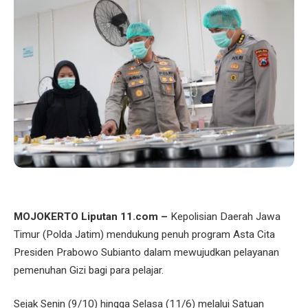
MOJOKERTO Liputan 11.com –
Kepolisian Daerah Jawa
Timur (Polda Jatim) mendukung penuh program Asta Cita
Presiden Prabowo Subianto dalam mewujudkan pelayanan
pemenuhan Gizi bagi para pelajar.
Sejak Senin (9/10) hingga Selasa (11/6) melalui Satuan