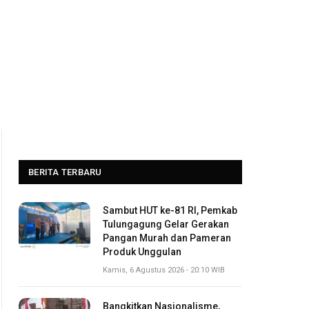
BERITA TERBARU
Sambut HUT ke-81 RI, Pemkab
Tulungagung Gelar Gerakan
Pangan Murah dan Pameran
Produk Unggulan
Kamis, 6 Agustus 2026 - 20:10 WIB
Bangkitkan Nasionalisme,