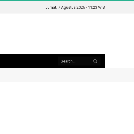
Jumat, 7 Agustus 2026 - 11:23 WIB