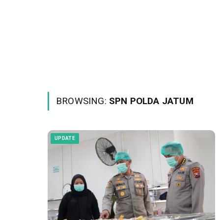
BROWSING:
SPN POLDA JATUM
UPDATE