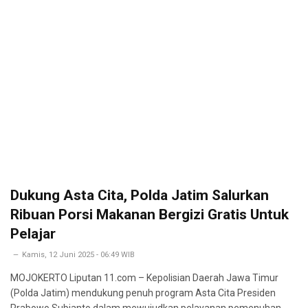
Dukung Asta Cita, Polda Jatim Salurkan
Ribuan Porsi Makanan Bergizi Gratis Untuk
Pelajar
Kamis, 12 Juni 2025 - 06:49 WIB
MOJOKERTO Liputan 11.com – Kepolisian Daerah Jawa Timur
(Polda Jatim) mendukung penuh program Asta Cita Presiden