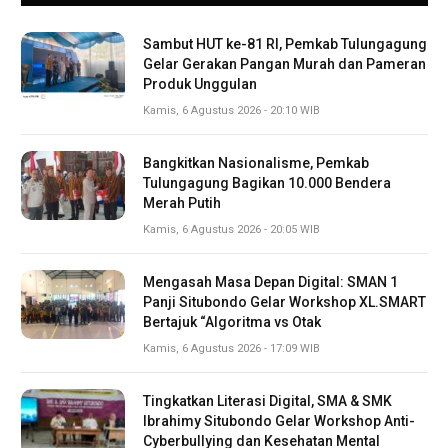
Sambut HUT ke-81 RI, Pemkab Tulungagung
Gelar Gerakan Pangan Murah dan Pameran
Produk Unggulan
Kamis, 6 Agustus 2026 - 20:10 WIB
Bangkitkan Nasionalisme, Pemkab
Tulungagung Bagikan 10.000 Bendera
Merah Putih
Kamis, 6 Agustus 2026 - 20:05 WIB
Mengasah Masa Depan Digital: SMAN 1
Panji Situbondo Gelar Workshop XL.SMART
Bertajuk “Algoritma vs Otak
Kamis, 6 Agustus 2026 - 17:09 WIB
Tingkatkan Literasi Digital, SMA & SMK
Ibrahimy Situbondo Gelar Workshop Anti-
Cyberbullying dan Kesehatan Mental