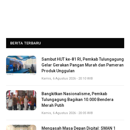
BERITA TERBARU
Sambut HUT ke-81 RI, Pemkab Tulungagung
Gelar Gerakan Pangan Murah dan Pameran
Produk Unggulan
Kamis, 6 Agustus 2026 - 20:10 WIB
Bangkitkan Nasionalisme, Pemkab
Tulungagung Bagikan 10.000 Bendera
Merah Putih
Kamis, 6 Agustus 2026 - 20:05 WIB
Mengasah Masa Depan Digital: SMAN 1