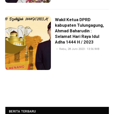
Wakil Ketua DPRD
kabupaten Tulungagung,
Ahmad Baharudin :
Selamat Hari Raya Idul
Adha 1444 H / 2023
Rabu, 28 Juni 2023 - 13:56 WIB
BERITA TERBARU