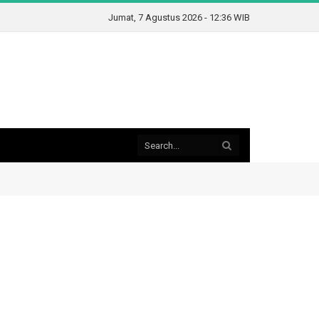
Jumat, 7 Agustus 2026 - 12:36 WIB