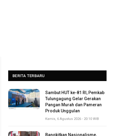
BERITA TERBARU
Sambut HUT ke-81 RI, Pemkab
Tulungagung Gelar Gerakan
Pangan Murah dan Pameran
Produk Unggulan
Kamis, 6 Agustus 2026 - 20:10 WIB
Bangkitkan Nasionalisme,