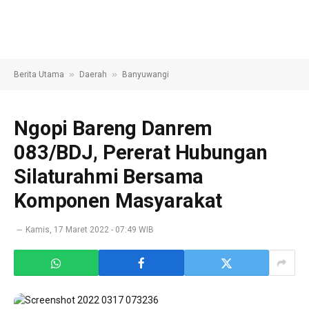
»
»
Berita Utama
Daerah
Banyuwangi
Ngopi Bareng Danrem
083/BDJ, Pererat Hubungan
Silaturahmi Bersama
Komponen Masyarakat
Kamis, 17 Maret 2022 - 07:49 WIB