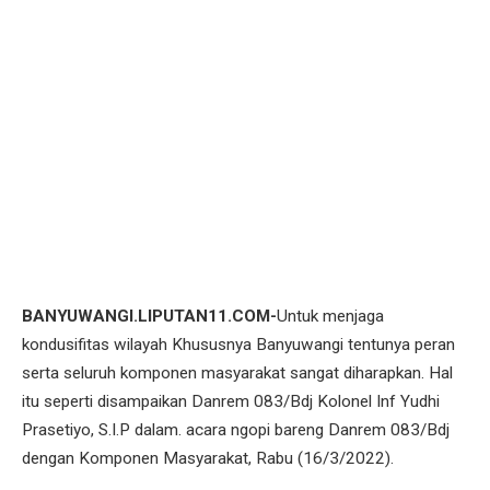
BANYUWANGI.LIPUTAN11.COM-
Untuk menjaga
kondusifitas wilayah Khususnya Banyuwangi tentunya peran
serta seluruh komponen masyarakat sangat diharapkan. Hal
itu seperti disampaikan Danrem 083/Bdj Kolonel Inf Yudhi
Prasetiyo, S.I.P dalam. acara ngopi bareng Danrem 083/Bdj
dengan Komponen Masyarakat, Rabu (16/3/2022).