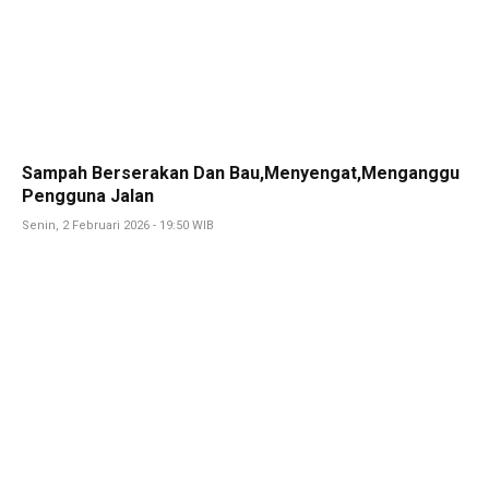
Sampah Berserakan Dan Bau,Menyengat,Menganggu
Pengguna Jalan
Senin, 2 Februari 2026 - 19:50 WIB