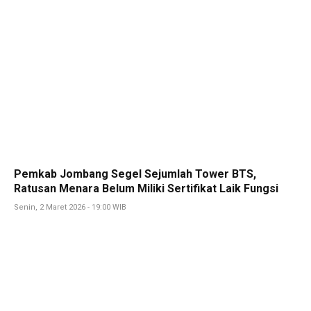
Pemkab Jombang Segel Sejumlah Tower BTS,
Ratusan Menara Belum Miliki Sertifikat Laik Fungsi
Senin, 2 Maret 2026 - 19:00 WIB