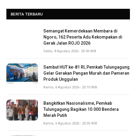
BERITA TERBARU
Semangat Kemerdekaan Membara di
Ngoro, 162 Peserta Adu Kekompakan di
Gerak Jalan ROJO 2026
Sabtu, 8 Agustus 2026 - 20:30 WIB
Sambut HUT ke-81 RI, Pemkab Tulungagung
Gelar Gerakan Pangan Murah dan Pameran
Produk Unggulan
Kamis, 6 Agustus 2026 - 20:10 WIB
Bangkitkan Nasionalisme, Pemkab
Tulungagung Bagikan 10.000 Bendera
Merah Putih
Kamis, 6 Agustus 2026 - 20:05 WIB