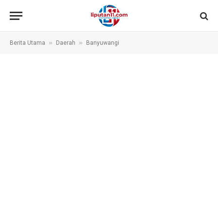
»
»
Berita Utama
Daerah
Banyuwangi