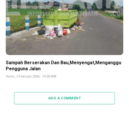
Sampah Berserakan Dan Bau,Menyengat,Menganggu
Pengguna Jalan
Senin, 2 Februari 2026 - 19:50 WIB
ADD A COMMENT