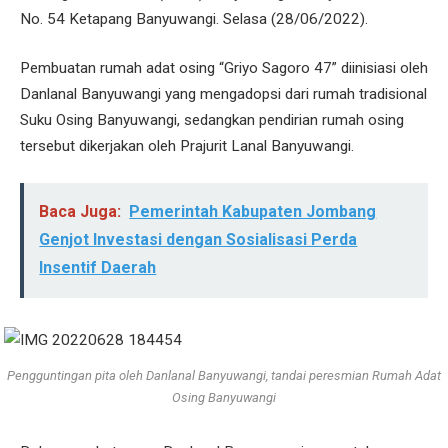
No. 54 Ketapang Banyuwangi. Selasa (28/06/2022).
Pembuatan rumah adat osing “Griyo Sagoro 47” diinisiasi oleh
Danlanal Banyuwangi yang mengadopsi dari rumah tradisional
Suku Osing Banyuwangi, sedangkan pendirian rumah osing
tersebut dikerjakan oleh Prajurit Lanal Banyuwangi.
Baca Juga:
Pemerintah Kabupaten Jombang
Genjot Investasi dengan Sosialisasi Perda
Insentif Daerah
Pengguntingan pita oleh Danlanal Banyuwangi, tandai peresmian Rumah Adat
Osing Banyuwangi