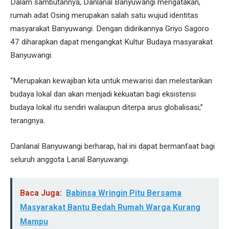
Dalam sambutannya, Danlanal Banyuwangi mengatakan,
rumah adat Osing merupakan salah satu wujud identitas
masyarakat Banyuwangi. Dengan didirikannya Griyo Sagoro
47 diharapkan dapat mengangkat Kultur Budaya masyarakat
Banyuwangi.
“Merupakan kewajiban kita untuk mewarisi dan melestarikan
budaya lokal dan akan menjadi kekuatan bagi eksistensi
budaya lokal itu sendiri walaupun diterpa arus globalisasi,”
terangnya.
Danlanal Banyuwangi berharap, hal ini dapat bermanfaat bagi
seluruh anggota Lanal Banyuwangi.
Baca Juga:
Babinsa Wringin Pitu Bersama
Masyarakat Bantu Bedah Rumah Warga Kurang
Mampu