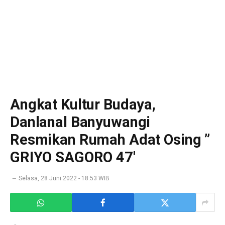
Angkat Kultur Budaya,
Danlanal Banyuwangi
Resmikan Rumah Adat Osing ”
GRIYO SAGORO 47′
Selasa, 28 Juni 2022 - 18:53 WIB