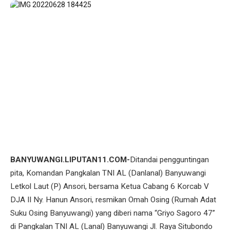
BANYUWANGI.LIPUTAN11.COM-
Ditandai pengguntingan
pita, Komandan Pangkalan TNI AL (Danlanal) Banyuwangi
Letkol Laut (P) Ansori, bersama Ketua Cabang 6 Korcab V
DJA II Ny. Hanun Ansori, resmikan Omah Osing (Rumah Adat
Suku Osing Banyuwangi) yang diberi nama “Griyo Sagoro 47”
di Pangkalan TNI AL (Lanal) Banyuwangi Jl. Raya Situbondo