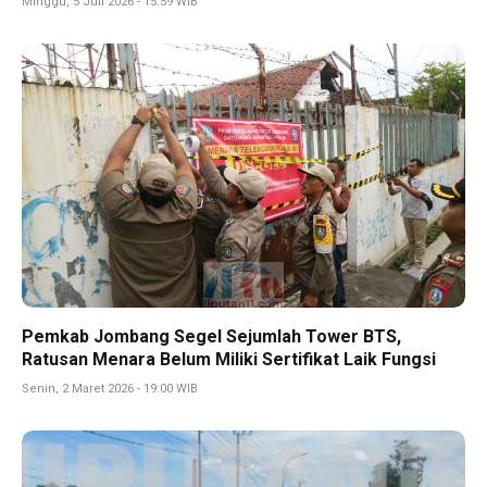
Minggu, 5 Juli 2026 - 15:59 WIB
Pemkab Jombang Segel Sejumlah Tower BTS,
Ratusan Menara Belum Miliki Sertifikat Laik Fungsi
Senin, 2 Maret 2026 - 19:00 WIB