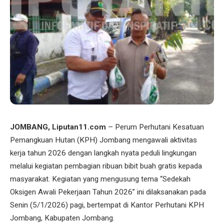
JOMBANG, Liputan11.com
– Perum Perhutani Kesatuan
Pemangkuan Hutan (KPH) Jombang mengawali aktivitas
kerja tahun 2026 dengan langkah nyata peduli lingkungan
melalui kegiatan pembagian ribuan bibit buah gratis kepada
masyarakat. Kegiatan yang mengusung tema “Sedekah
Oksigen Awali Pekerjaan Tahun 2026” ini dilaksanakan pada
Senin (5/1/2026) pagi, bertempat di Kantor Perhutani KPH
Jombang, Kabupaten Jombang.