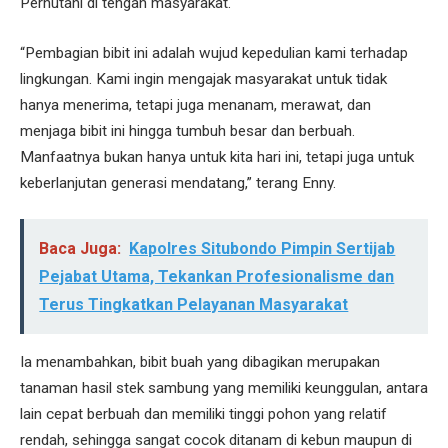
Perhutani di tengah masyarakat.
“Pembagian bibit ini adalah wujud kepedulian kami terhadap
lingkungan. Kami ingin mengajak masyarakat untuk tidak
hanya menerima, tetapi juga menanam, merawat, dan
menjaga bibit ini hingga tumbuh besar dan berbuah.
Manfaatnya bukan hanya untuk kita hari ini, tetapi juga untuk
keberlanjutan generasi mendatang,” terang Enny.
Baca Juga:
Kapolres Situbondo Pimpin Sertijab
Pejabat Utama, Tekankan Profesionalisme dan
Terus Tingkatkan Pelayanan Masyarakat
Ia menambahkan, bibit buah yang dibagikan merupakan
tanaman hasil stek sambung yang memiliki keunggulan, antara
lain cepat berbuah dan memiliki tinggi pohon yang relatif
rendah, sehingga sangat cocok ditanam di kebun maupun di