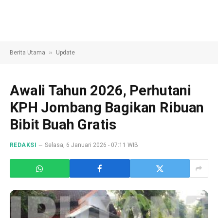
»
Berita Utama
Update
Awali Tahun 2026, Perhutani
KPH Jombang Bagikan Ribuan
Bibit Buah Gratis
REDAKSI
Selasa, 6 Januari 2026 - 07:11 WIB