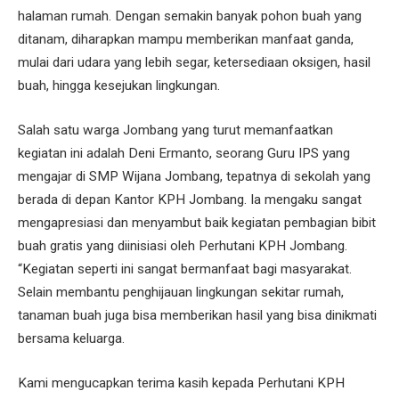
halaman rumah. Dengan semakin banyak pohon buah yang
ditanam, diharapkan mampu memberikan manfaat ganda,
mulai dari udara yang lebih segar, ketersediaan oksigen, hasil
buah, hingga kesejukan lingkungan.
Salah satu warga Jombang yang turut memanfaatkan
kegiatan ini adalah Deni Ermanto, seorang Guru IPS yang
mengajar di SMP Wijana Jombang, tepatnya di sekolah yang
berada di depan Kantor KPH Jombang. Ia mengaku sangat
mengapresiasi dan menyambut baik kegiatan pembagian bibit
buah gratis yang diinisiasi oleh Perhutani KPH Jombang.
“Kegiatan seperti ini sangat bermanfaat bagi masyarakat.
Selain membantu penghijauan lingkungan sekitar rumah,
tanaman buah juga bisa memberikan hasil yang bisa dinikmati
bersama keluarga.
Kami mengucapkan terima kasih kepada Perhutani KPH