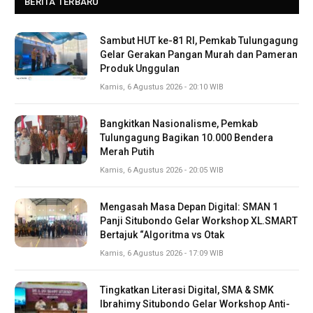
BERITA TERBARU
Sambut HUT ke-81 RI, Pemkab Tulungagung
Gelar Gerakan Pangan Murah dan Pameran
Produk Unggulan
Kamis, 6 Agustus 2026 - 20:10 WIB
Bangkitkan Nasionalisme, Pemkab
Tulungagung Bagikan 10.000 Bendera
Merah Putih
Kamis, 6 Agustus 2026 - 20:05 WIB
Mengasah Masa Depan Digital: SMAN 1
Panji Situbondo Gelar Workshop XL.SMART
Bertajuk “Algoritma vs Otak
Kamis, 6 Agustus 2026 - 17:09 WIB
Tingkatkan Literasi Digital, SMA & SMK
Ibrahimy Situbondo Gelar Workshop Anti-