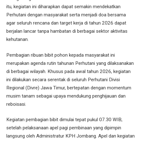
itu, kegiatan ini diharapkan dapat semakin mendekatkan
Perhutani dengan masyarakat serta menjadi doa bersama
agar seluruh rencana dan target kerja di tahun 2026 dapat
berjalan lancar tanpa hambatan di berbagai sektor aktivitas
kehutanan.
Pembagian ribuan bibit pohon kepada masyarakat ini
merupakan agenda rutin tahunan Perhutani yang dilaksanakan
di berbagai wilayah. Khusus pada awal tahun 2026, kegiatan
ini dilakukan secara serentak di seluruh Perhutani Divisi
Regional (Divre) Jawa Timur, bertepatan dengan momentum
musim tanam sebagai upaya mendukung penghijauan dan
reboisasi.
Kegiatan pembagian bibit dimulai tepat pukul 07.30 WIB,
setelah pelaksanaan apel pagi pembinaan yang dipimpin
langsung oleh Administratur KPH Jombang. Apel dan kegiatan