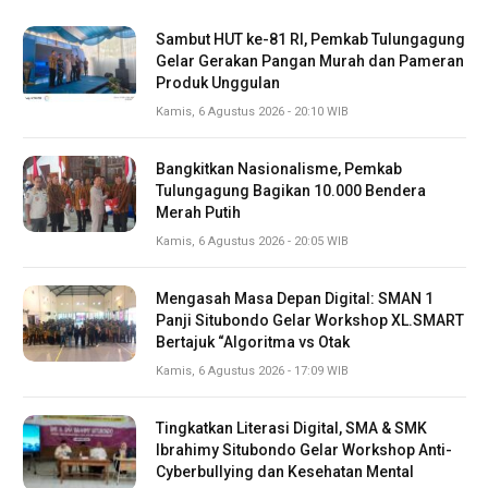
Sambut HUT ke-81 RI, Pemkab Tulungagung
Gelar Gerakan Pangan Murah dan Pameran
Produk Unggulan
Kamis, 6 Agustus 2026 - 20:10 WIB
Bangkitkan Nasionalisme, Pemkab
Tulungagung Bagikan 10.000 Bendera
Merah Putih
Kamis, 6 Agustus 2026 - 20:05 WIB
Mengasah Masa Depan Digital: SMAN 1
Panji Situbondo Gelar Workshop XL.SMART
Bertajuk “Algoritma vs Otak
Kamis, 6 Agustus 2026 - 17:09 WIB
Tingkatkan Literasi Digital, SMA & SMK
Ibrahimy Situbondo Gelar Workshop Anti-
Cyberbullying dan Kesehatan Mental