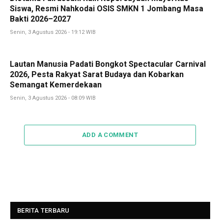
Siswa, Resmi Nahkodai OSIS SMKN 1 Jombang Masa
Bakti 2026–2027
Senin, 3 Agustus 2026 - 19:12 WIB
Lautan Manusia Padati Bongkot Spectacular Carnival
2026, Pesta Rakyat Sarat Budaya dan Kobarkan
Semangat Kemerdekaan
Senin, 3 Agustus 2026 - 08:09 WIB
ADD A COMMENT
BERITA TERBARU