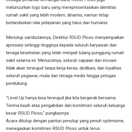
meluncurkan logo baru yang merepresentasikan identitas
rumah sakit yang lebih modern, dinamis, namun tetap
berlandaskan nilai pelayanan yang tulus dan humanis.
Menutup sambutannya, Direktur RSUD Ploso menyampaikan
apresiasi setinggi-tingginya kepada seluruh karyawan dan
tenaga kesehatan yang telah menjadi tulang punggung rumah
sakit selama ini. Menurutnya, seluruh capaian dan inovasi
tidak akan terwujud tanpa kerja keras, dedikasi, dan loyalitas
seluruh pegawai, mulai dari tenaga medis hingga petugas
pendukung.
“Level Up hanya bisa terwujud jika kita bergerak bersama.
Terima kasih atas pengabdian dan komitmen seluruh keluarga
besar RSUD Ploso,” pungkasnya.
Acara ditutup dengan pantun penutup yang penuh optimisme,
menegaskan komitmen RSUD Ploso untuk terus