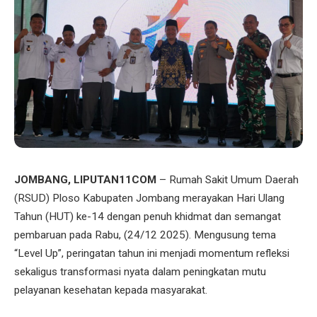
JOMBANG, LIPUTAN11COM
– Rumah Sakit Umum Daerah
(RSUD) Ploso Kabupaten Jombang merayakan Hari Ulang
Tahun (HUT) ke-14 dengan penuh khidmat dan semangat
pembaruan pada Rabu, (24/12 2025). Mengusung tema
“Level Up”, peringatan tahun ini menjadi momentum refleksi
sekaligus transformasi nyata dalam peningkatan mutu
pelayanan kesehatan kepada masyarakat.