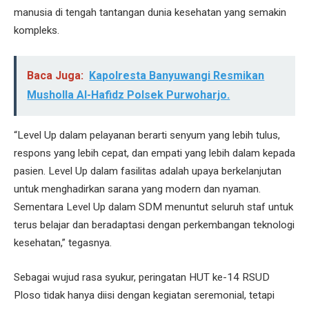
manusia di tengah tantangan dunia kesehatan yang semakin
kompleks.
Baca Juga:
Kapolresta Banyuwangi Resmikan
Musholla Al-Hafidz Polsek Purwoharjo.
“Level Up dalam pelayanan berarti senyum yang lebih tulus,
respons yang lebih cepat, dan empati yang lebih dalam kepada
pasien. Level Up dalam fasilitas adalah upaya berkelanjutan
untuk menghadirkan sarana yang modern dan nyaman.
Sementara Level Up dalam SDM menuntut seluruh staf untuk
terus belajar dan beradaptasi dengan perkembangan teknologi
kesehatan,” tegasnya.
Sebagai wujud rasa syukur, peringatan HUT ke-14 RSUD
Ploso tidak hanya diisi dengan kegiatan seremonial, tetapi