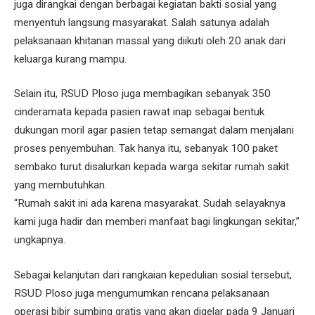
juga dirangkai dengan berbagai kegiatan bakti sosial yang
menyentuh langsung masyarakat. Salah satunya adalah
pelaksanaan khitanan massal yang diikuti oleh 20 anak dari
keluarga kurang mampu.
Selain itu, RSUD Ploso juga membagikan sebanyak 350
cinderamata kepada pasien rawat inap sebagai bentuk
dukungan moril agar pasien tetap semangat dalam menjalani
proses penyembuhan. Tak hanya itu, sebanyak 100 paket
sembako turut disalurkan kepada warga sekitar rumah sakit
yang membutuhkan.
“Rumah sakit ini ada karena masyarakat. Sudah selayaknya
kami juga hadir dan memberi manfaat bagi lingkungan sekitar,”
ungkapnya.
Sebagai kelanjutan dari rangkaian kepedulian sosial tersebut,
RSUD Ploso juga mengumumkan rencana pelaksanaan
operasi bibir sumbing gratis yang akan digelar pada 9 Januari