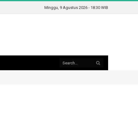
Minggu, 9 Agustus 2026 - 18:30 WIB