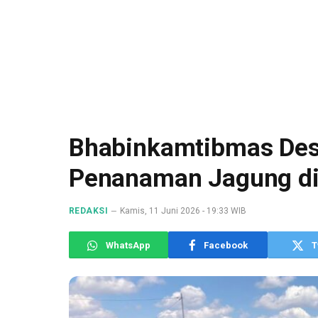
Bhabinkamtibmas Des
Penanaman Jagung di
REDAKSI
Kamis, 11 Juni 2026 - 19:33 WIB
WhatsApp
Facebook
T