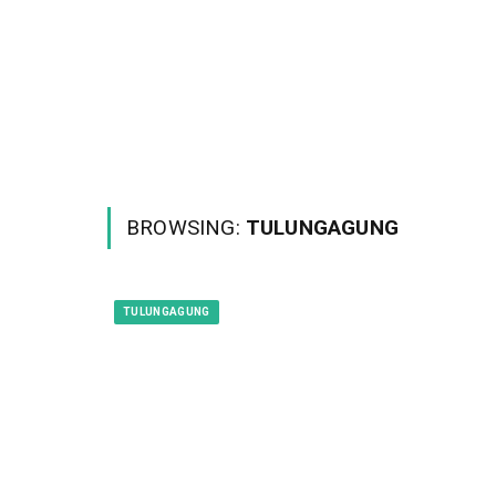
BROWSING:
TULUNGAGUNG
TULUNGAGUNG