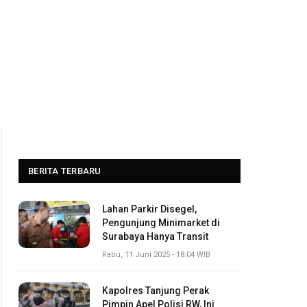
BERITA TERBARU
Lahan Parkir Disegel,
Pengunjung Minimarket di
Surabaya Hanya Transit
Rabu, 11 Juni 2025 - 18:04 WIB
Kapolres Tanjung Perak
Pimpin Apel Polisi RW, Ini