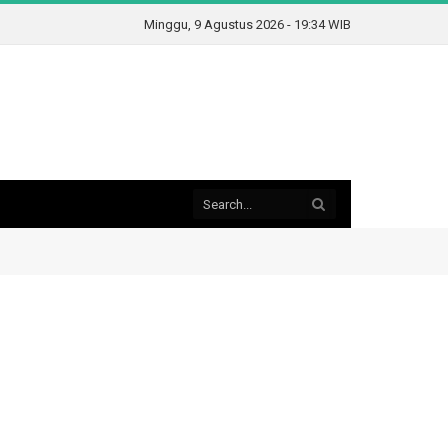
Minggu, 9 Agustus 2026 - 19:34 WIB