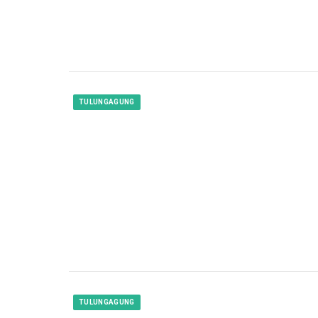
TULUNGAGUNG
TULUNGAGUNG