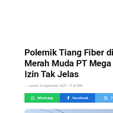
Polemik Tiang Fiber d
Merah Muda PT Mega A
Izin Tak Jelas
Jumat, 26 September 2025 - 15:42 WIB
WhatsApp
Facebook
T