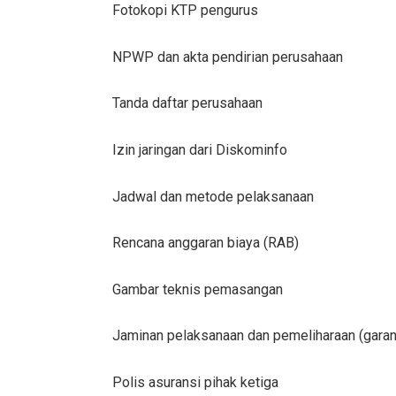
Fotokopi KTP pengurus
NPWP dan akta pendirian perusahaan
Tanda daftar perusahaan
Izin jaringan dari Diskominfo
Jadwal dan metode pelaksanaan
Rencana anggaran biaya (RAB)
Gambar teknis pemasangan
Jaminan pelaksanaan dan pemeliharaan (garan
Polis asuransi pihak ketiga