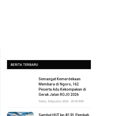
BERITA TERBARU
Semangat Kemerdekaan
Membara di Ngoro, 162
Peserta Adu Kekompakan di
Gerak Jalan ROJO 2026
Sabtu, 8 Agustus 2026 - 20:30 WIB
Sambut HUT ke-81 RI, Pemkab