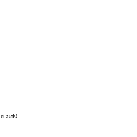
si bank)