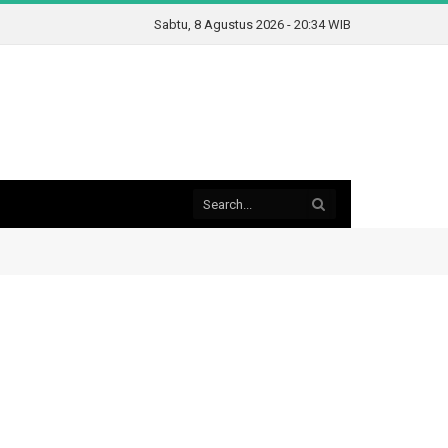
Sabtu, 8 Agustus 2026 - 20:34 WIB