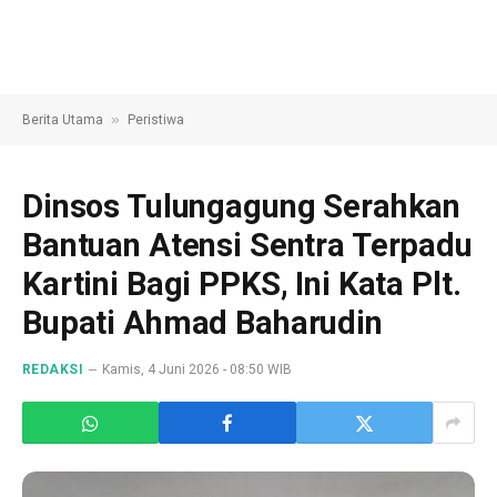
»
Berita Utama
Peristiwa
Dinsos Tulungagung Serahkan
Bantuan Atensi Sentra Terpadu
Kartini Bagi PPKS, Ini Kata Plt.
Bupati Ahmad Baharudin
REDAKSI
Kamis, 4 Juni 2026 - 08:50 WIB