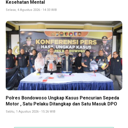
Kesehatan Mental
Selasa, 4 Agustus 2026 - 14:33 WIB
Polres Bondowoso Ungkap Kasus Pencurian Sepeda
Motor , Satu Pelaku Ditangkap dan Satu Masuk DPO
Sabtu, 1 Agustus 2026 - 15:26 WIB