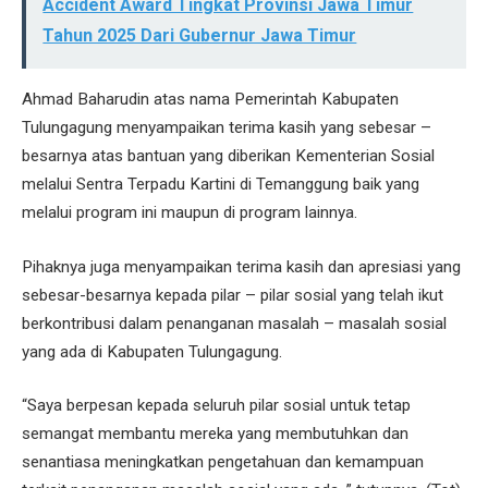
Accident Award Tingkat Provinsi Jawa Timur
Tahun 2025 Dari Gubernur Jawa Timur
Ahmad Baharudin atas nama Pemerintah Kabupaten
Tulungagung menyampaikan terima kasih yang sebesar –
besarnya atas bantuan yang diberikan Kementerian Sosial
melalui Sentra Terpadu Kartini di Temanggung baik yang
melalui program ini maupun di program lainnya.
Pihaknya juga menyampaikan terima kasih dan apresiasi yang
sebesar-besarnya kepada pilar – pilar sosial yang telah ikut
berkontribusi dalam penanganan masalah – masalah sosial
yang ada di Kabupaten Tulungagung.
“Saya berpesan kepada seluruh pilar sosial untuk tetap
semangat membantu mereka yang membutuhkan dan
senantiasa meningkatkan pengetahuan dan kemampuan