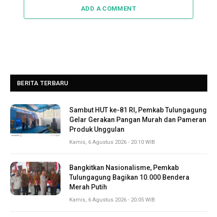
ADD A COMMENT
BERITA TERBARU
Sambut HUT ke-81 RI, Pemkab Tulungagung
Gelar Gerakan Pangan Murah dan Pameran
Produk Unggulan
Kamis, 6 Agustus 2026 - 20:10 WIB
Bangkitkan Nasionalisme, Pemkab
Tulungagung Bagikan 10.000 Bendera
Merah Putih
Kamis, 6 Agustus 2026 - 20:05 WIB