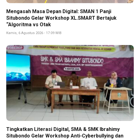
Mengasah Masa Depan Digital: SMAN 1 Panji
Situbondo Gelar Workshop XL.SMART Bertajuk
“Algoritma vs Otak
Kamis, 6 Agustus 2026 - 17:09 WIB
Tingkatkan Literasi Digital, SMA & SMK Ibrahimy
Situbondo Gelar Workshop Anti-Cyberbullying dan