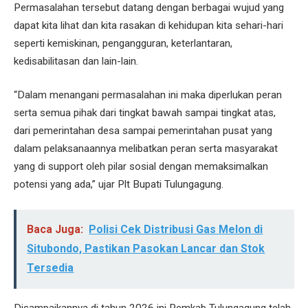
Permasalahan tersebut datang dengan berbagai wujud yang
dapat kita lihat dan kita rasakan di kehidupan kita sehari-hari
seperti kemiskinan, pengangguran, keterlantaran,
kedisabilitasan dan lain-lain.
“Dalam menangani permasalahan ini maka diperlukan peran
serta semua pihak dari tingkat bawah sampai tingkat atas,
dari pemerintahan desa sampai pemerintahan pusat yang
dalam pelaksanaannya melibatkan peran serta masyarakat
yang di support oleh pilar sosial dengan memaksimalkan
potensi yang ada,” ujar Plt Bupati Tulungagung.
Baca Juga:
Polisi Cek Distribusi Gas Melon di
Situbondo, Pastikan Pasokan Lancar dan Stok
Tersedia