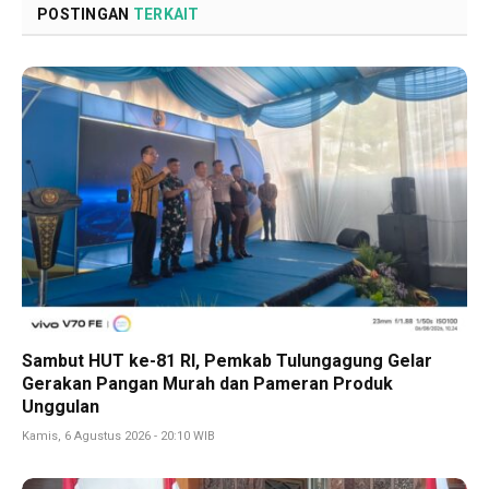
POSTINGAN
TERKAIT
Sambut HUT ke-81 RI, Pemkab Tulungagung Gelar
Gerakan Pangan Murah dan Pameran Produk
Unggulan
Kamis, 6 Agustus 2026 - 20:10 WIB