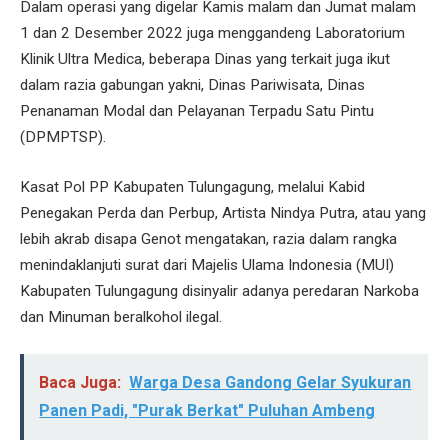
Dalam operasi yang digelar Kamis malam dan Jumat malam
1 dan 2 Desember 2022 juga menggandeng Laboratorium
Klinik Ultra Medica, beberapa Dinas yang terkait juga ikut
dalam razia gabungan yakni, Dinas Pariwisata, Dinas
Penanaman Modal dan Pelayanan Terpadu Satu Pintu
(DPMPTSP).
Kasat Pol PP Kabupaten Tulungagung, melalui Kabid
Penegakan Perda dan Perbup, Artista Nindya Putra, atau yang
lebih akrab disapa Genot mengatakan, razia dalam rangka
menindaklanjuti surat dari Majelis Ulama Indonesia (MUI)
Kabupaten Tulungagung disinyalir adanya peredaran Narkoba
dan Minuman beralkohol ilegal.
Baca Juga:
Warga Desa Gandong Gelar Syukuran
Panen Padi, "Purak Berkat" Puluhan Ambeng