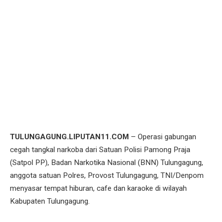
TULUNGAGUNG.LIPUTAN11.COM
– Operasi gabungan
cegah tangkal narkoba dari Satuan Polisi Pamong Praja
(Satpol PP), Badan Narkotika Nasional (BNN) Tulungagung,
anggota satuan Polres, Provost Tulungagung, TNI/Denpom
menyasar tempat hiburan, cafe dan karaoke di wilayah
Kabupaten Tulungagung.