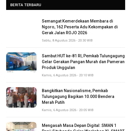
BERITA TERBARU
Semangat Kemerdekaan Membara di
Ngoro, 162 Peserta Adu Kekompakan di
Gerak Jalan ROJO 2026
Sabtu, 8 Agustus 2026 - 20:30 WIB
Sambut HUT ke-81 RI, Pemkab Tulungagung
Gelar Gerakan Pangan Murah dan Pameran
Produk Unggulan
Kamis, 6 Agustus 2026 - 20:10 WIB
Bangkitkan Nasionalisme, Pemkab
Tulungagung Bagikan 10.000 Bendera
Merah Putih
Kamis, 6 Agustus 2026 - 20:05 WIB
Mengasah Masa Depan Digital: SMAN 1