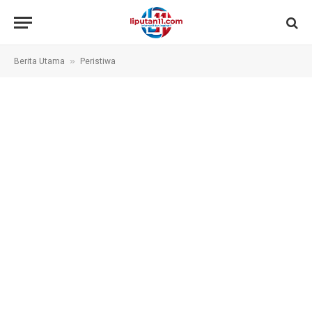
»
Berita Utama
Peristiwa