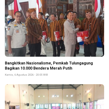
Bangkitkan Nasionalisme, Pemkab Tulungagung
Bagikan 10.000 Bendera Merah Putih
Kamis, 6 Agustus 2026 - 20:05 WIB