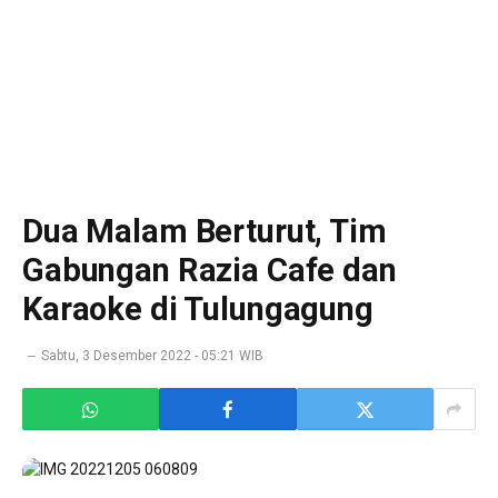
Dua Malam Berturut, Tim
Gabungan Razia Cafe dan
Karaoke di Tulungagung
Sabtu, 3 Desember 2022 - 05:21 WIB