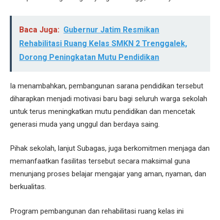
Baca Juga:
Gubernur Jatim Resmikan
Rehabilitasi Ruang Kelas SMKN 2 Trenggalek,
Dorong Peningkatan Mutu Pendidikan
Ia menambahkan, pembangunan sarana pendidikan tersebut
diharapkan menjadi motivasi baru bagi seluruh warga sekolah
untuk terus meningkatkan mutu pendidikan dan mencetak
generasi muda yang unggul dan berdaya saing.
Pihak sekolah, lanjut Subagas, juga berkomitmen menjaga dan
memanfaatkan fasilitas tersebut secara maksimal guna
menunjang proses belajar mengajar yang aman, nyaman, dan
berkualitas.
Program pembangunan dan rehabilitasi ruang kelas ini