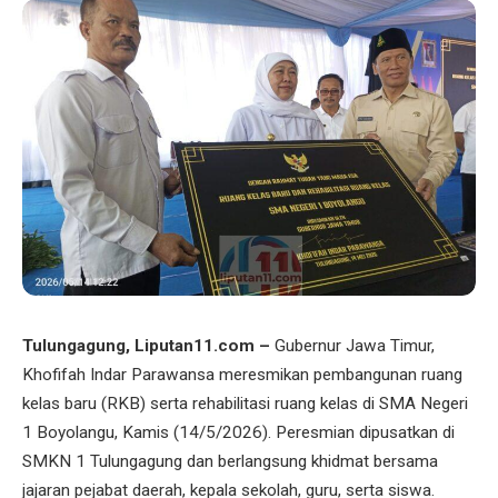
Tulungagung, Liputan11.com –
Gubernur Jawa Timur,
Khofifah Indar Parawansa meresmikan pembangunan ruang
kelas baru (RKB) serta rehabilitasi ruang kelas di SMA Negeri
1 Boyolangu, Kamis (14/5/2026). Peresmian dipusatkan di
SMKN 1 Tulungagung dan berlangsung khidmat bersama
jajaran pejabat daerah, kepala sekolah, guru, serta siswa.