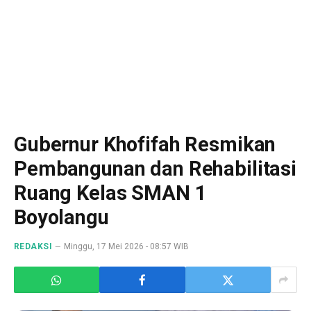
Gubernur Khofifah Resmikan
Pembangunan dan Rehabilitasi
Ruang Kelas SMAN 1
Boyolangu
REDAKSI
Minggu, 17 Mei 2026 - 08:57 WIB