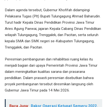
Dalam agenda tersebut, Gubernur Khofifah didampingi
Pelaksana Tugas (Plt) Bupati Tulungagung Ahmad Baharudin.
Turut hadir Kepala Dinas Pendidikan Provinsi Jawa Timur
Aries Agung Paewai, jajaran Kepala Cabang Dinas Pendidikan
wilayah Tulungagung, Trenggalek, dan Pacitan, serta seluruh
kepala SMA dan SMK negeri se-Kabupaten Tulungagung,
Trenggalek, dan Pacitan.
Peresmian pembangunan dan rehabilitasi ruang kelas itu
menjadi bagian dari upaya Pemerintah Provinsi Jawa Timur
dalam meningkatkan kualitas sarana dan prasarana
pendidikan. Dalam prasasti peresmian disebutkan bahwa
proyek pembangunan tersebut diresmikan langsung oleh
Gubernur Jawa Timur pada 14 Mei 2026.
Baca Juga:
Rakor Operasi Ketupat Semeru 2022,