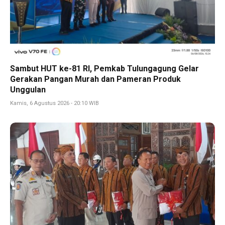
Sambut HUT ke-81 RI, Pemkab Tulungagung Gelar
Gerakan Pangan Murah dan Pameran Produk
Unggulan
Kamis, 6 Agustus 2026 - 20:10 WIB