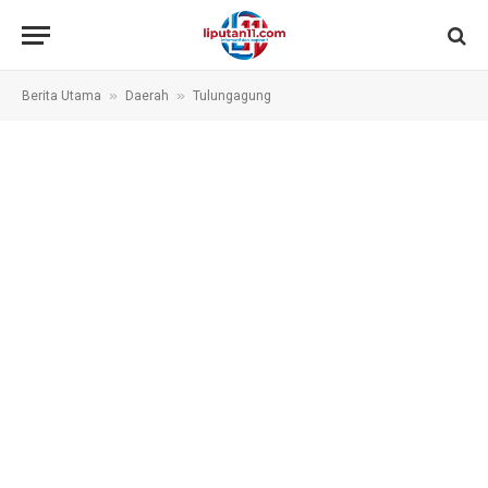
»
»
Berita Utama
Daerah
Tulungagung