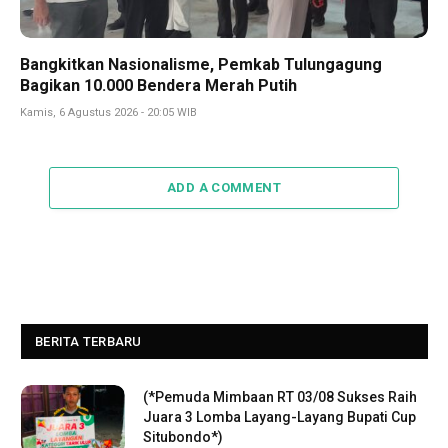
Bangkitkan Nasionalisme, Pemkab Tulungagung
Bagikan 10.000 Bendera Merah Putih
Kamis, 6 Agustus 2026 - 20:05 WIB
ADD A COMMENT
BERITA TERBARU
(*Pemuda Mimbaan RT 03/08 Sukses Raih
Juara 3 Lomba Layang-Layang Bupati Cup
Situbondo*)