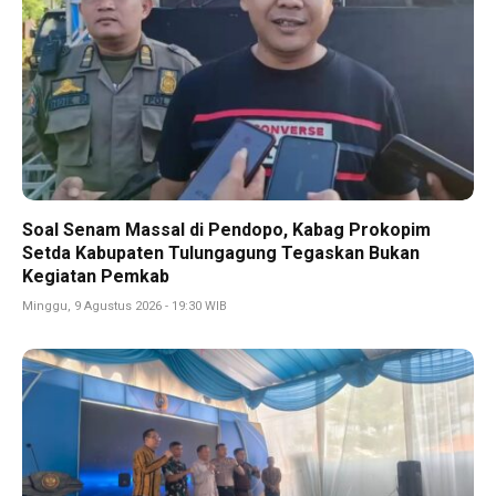
Soal Senam Massal di Pendopo, Kabag Prokopim
Setda Kabupaten Tulungagung Tegaskan Bukan
Kegiatan Pemkab
Minggu, 9 Agustus 2026 - 19:30 WIB