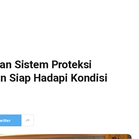
an Sistem Proteksi
n Siap Hadapi Kondisi
witter