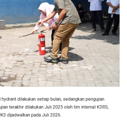
 hydrant dilakukan setiap bulan, sedangkan pengujian
jian terakhir dilakukan Juli 2025 oleh tim internal K3RS,
JK3 dijadwalkan pada Juli 2026.