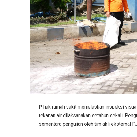
Pihak rumah sakit menjelaskan inspeksi visual
tekanan air dilaksanakan setahun sekali. Pengu
sementara pengujian oleh tim ahli eksternal P