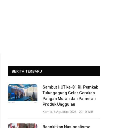
BERITA TERBARU
Sambut HUT ke-81 RI, Pemkab
Tulungagung Gelar Gerakan
Pangan Murah dan Pameran
Produk Unggulan
Kamis, 6 Agustus 2026 - 20:10 WIB
Bangkitkan Nasionalisme,