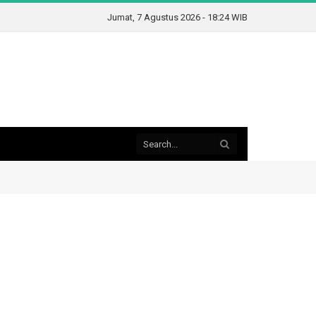
Jumat, 7 Agustus 2026 - 18:24 WIB