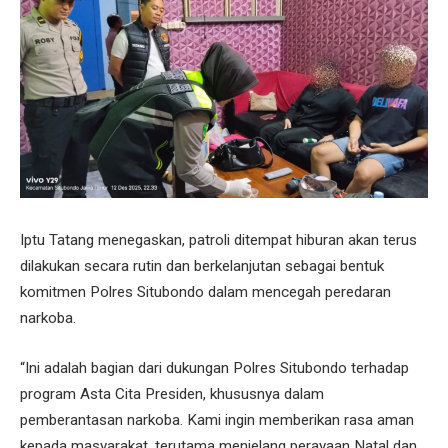
Iptu Tatang menegaskan, patroli ditempat hiburan akan terus
dilakukan secara rutin dan berkelanjutan sebagai bentuk
komitmen Polres Situbondo dalam mencegah peredaran
narkoba.
“Ini adalah bagian dari dukungan Polres Situbondo terhadap
program Asta Cita Presiden, khususnya dalam
pemberantasan narkoba. Kami ingin memberikan rasa aman
kepada masyarakat, terutama menjelang perayaan Natal dan