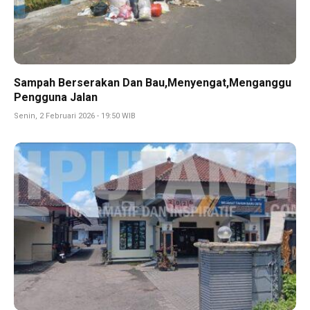
Sampah Berserakan Dan Bau,Menyengat,Menganggu
Pengguna Jalan
Senin, 2 Februari 2026 - 19:50 WIB