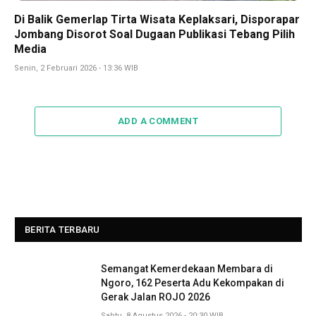
Di Balik Gemerlap Tirta Wisata Keplaksari, Disporapar
Jombang Disorot Soal Dugaan Publikasi Tebang Pilih
Media
Senin, 2 Februari 2026 - 13:36 WIB
ADD A COMMENT
BERITA TERBARU
Semangat Kemerdekaan Membara di
Ngoro, 162 Peserta Adu Kekompakan di
Gerak Jalan ROJO 2026
Sabtu, 8 Agustus 2026 - 20:30 WIB