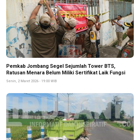
Pemkab Jombang Segel Sejumlah Tower BTS,
Ratusan Menara Belum Miliki Sertifikat Laik Fungsi
Senin, 2 Maret 2026 - 19:00 WIB