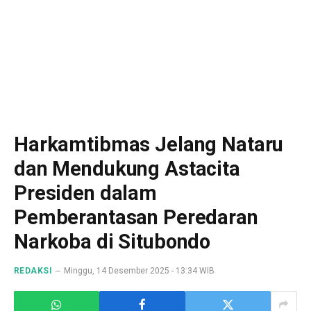
Harkamtibmas Jelang Nataru
dan Mendukung Astacita
Presiden dalam
Pemberantasan Peredaran
Narkoba di Situbondo
REDAKSI
Minggu, 14 Desember 2025 - 13:34 WIB