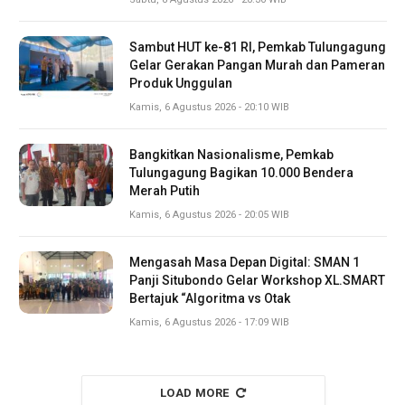
Sambut HUT ke-81 RI, Pemkab Tulungagung
Gelar Gerakan Pangan Murah dan Pameran
Produk Unggulan
Kamis, 6 Agustus 2026 - 20:10 WIB
Bangkitkan Nasionalisme, Pemkab
Tulungagung Bagikan 10.000 Bendera
Merah Putih
Kamis, 6 Agustus 2026 - 20:05 WIB
Mengasah Masa Depan Digital: SMAN 1
Panji Situbondo Gelar Workshop XL.SMART
Bertajuk “Algoritma vs Otak
Kamis, 6 Agustus 2026 - 17:09 WIB
LOAD MORE