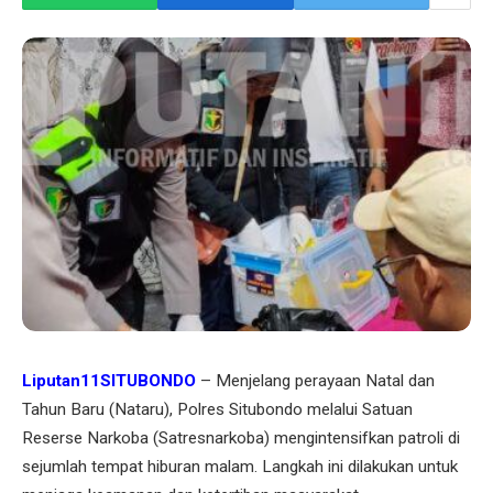
Liputan11SITUBONDO
– Menjelang perayaan Natal dan
Tahun Baru (Nataru), Polres Situbondo melalui Satuan
Reserse Narkoba (Satresnarkoba) mengintensifkan patroli di
sejumlah tempat hiburan malam. Langkah ini dilakukan untuk