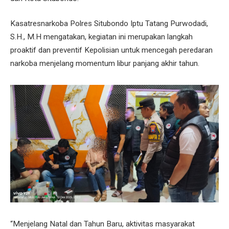
Kasatresnarkoba Polres Situbondo Iptu Tatang Purwodadi,
S.H., M.H mengatakan, kegiatan ini merupakan langkah
proaktif dan preventif Kepolisian untuk mencegah peredaran
narkoba menjelang momentum libur panjang akhir tahun.
“Menjelang Natal dan Tahun Baru, aktivitas masyarakat