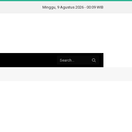
Minggu, 9 Agustus 2026 - 00:09 WIB