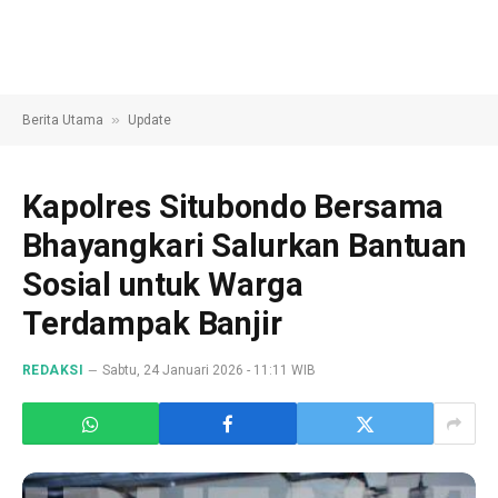
»
Berita Utama
Update
Kapolres Situbondo Bersama
Bhayangkari Salurkan Bantuan
Sosial untuk Warga
Terdampak Banjir
REDAKSI
Sabtu, 24 Januari 2026 - 11:11 WIB