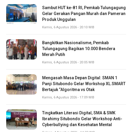
Sambut HUT ke-81 RI, Pemkab Tulungagung
Gelar Gerakan Pangan Murah dan Pameran
Produk Unggulan
Kamis, 6 Agustus 2026 - 20:10 WIB
Bangkitkan Nasionalisme, Pemkab
Tulungagung Bagikan 10.000 Bendera
Merah Putih
Kamis, 6 Agustus 2026 - 20:05 WIB
Mengasah Masa Depan Digital: SMAN 1
Panji Situbondo Gelar Workshop XL.SMART
Bertajuk “Algoritma vs Otak
Kamis, 6 Agustus 2026 - 17:09 WIB
Tingkatkan Literasi Digital, SMA & SMK
Ibrahimy Situbondo Gelar Workshop Anti-
Cyberbullying dan Kesehatan Mental