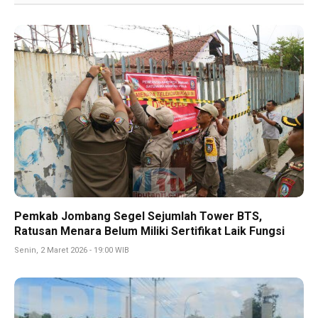
Pemkab Jombang Segel Sejumlah Tower BTS,
Ratusan Menara Belum Miliki Sertifikat Laik Fungsi
Senin, 2 Maret 2026 - 19:00 WIB