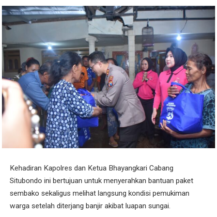
Kehadiran Kapolres dan Ketua Bhayangkari Cabang
Situbondo ini bertujuan untuk menyerahkan bantuan paket
sembako sekaligus melihat langsung kondisi pemukiman
warga setelah diterjang banjir akibat luapan sungai.