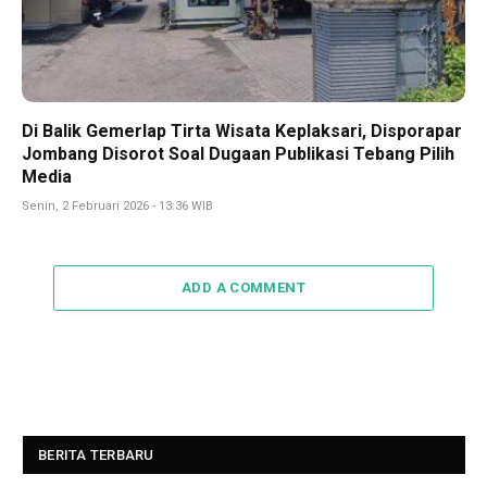
Di Balik Gemerlap Tirta Wisata Keplaksari, Disporapar
Jombang Disorot Soal Dugaan Publikasi Tebang Pilih
Media
Senin, 2 Februari 2026 - 13:36 WIB
ADD A COMMENT
BERITA TERBARU