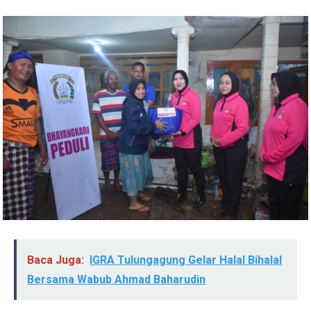
Baca Juga:
IGRA Tulungagung Gelar Halal Bihalal
Bersama Wabub Ahmad Baharudin