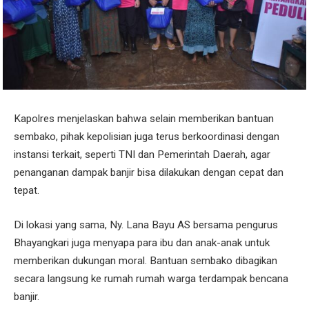
Kapolres menjelaskan bahwa selain memberikan bantuan
sembako, pihak kepolisian juga terus berkoordinasi dengan
instansi terkait, seperti TNI dan Pemerintah Daerah, agar
penanganan dampak banjir bisa dilakukan dengan cepat dan
tepat.
Di lokasi yang sama, Ny. Lana Bayu AS bersama pengurus
Bhayangkari juga menyapa para ibu dan anak-anak untuk
memberikan dukungan moral. Bantuan sembako dibagikan
secara langsung ke rumah rumah warga terdampak bencana
banjir.