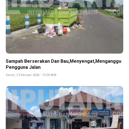
Sampah Berserakan Dan Bau,Menyengat,Menganggu
Pengguna Jalan
Senin, 2 Februari 2026 - 19:50 WIB