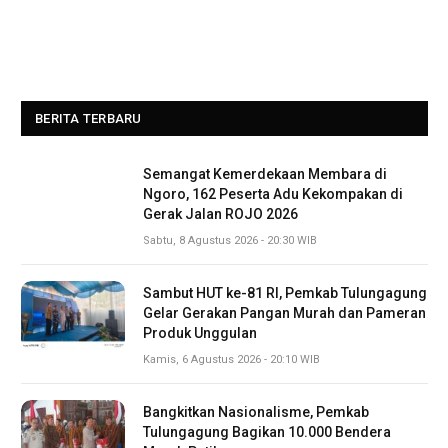
BERITA TERBARU
Semangat Kemerdekaan Membara di
Ngoro, 162 Peserta Adu Kekompakan di
Gerak Jalan ROJO 2026
Sabtu, 8 Agustus 2026 - 20:30 WIB
Sambut HUT ke-81 RI, Pemkab Tulungagung
Gelar Gerakan Pangan Murah dan Pameran
Produk Unggulan
Kamis, 6 Agustus 2026 - 20:10 WIB
Bangkitkan Nasionalisme, Pemkab
Tulungagung Bagikan 10.000 Bendera