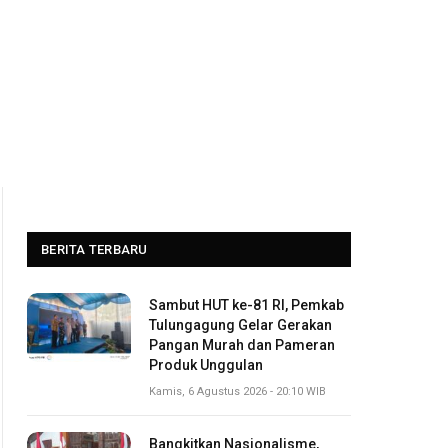
BERITA TERBARU
Sambut HUT ke-81 RI, Pemkab
Tulungagung Gelar Gerakan
Pangan Murah dan Pameran
Produk Unggulan
Kamis, 6 Agustus 2026 - 20:10 WIB
Bangkitkan Nasionalisme,