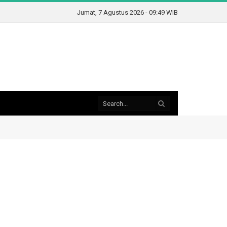
Jumat, 7 Agustus 2026 - 09:49 WIB