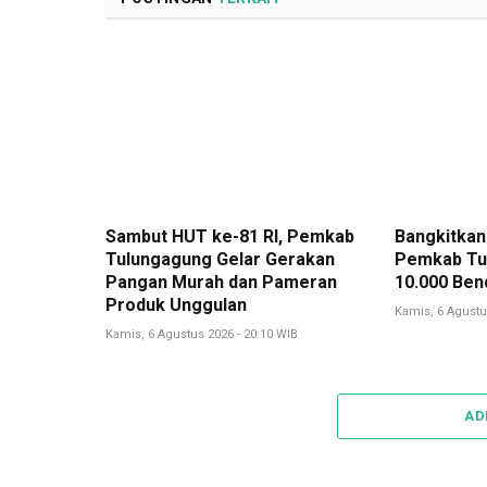
Sambut HUT ke-81 RI, Pemkab
Bangkitkan
Tulungagung Gelar Gerakan
Pemkab Tu
Pangan Murah dan Pameran
10.000 Ben
Produk Unggulan
Kamis, 6 Agustu
Kamis, 6 Agustus 2026 - 20:10 WIB
AD