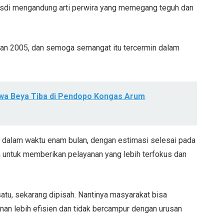
sdi mengandung arti perwira yang memegang teguh dan
atan 2005, dan semoga semangat itu tercermin dalam
awa Beya Tiba di Pendopo Kongas Arum
 dalam waktu enam bulan, dengan estimasi selesai pada
 untuk memberikan pelayanan yang lebih terfokus dan
satu, sekarang dipisah. Nantinya masyarakat bisa
nan lebih efisien dan tidak bercampur dengan urusan