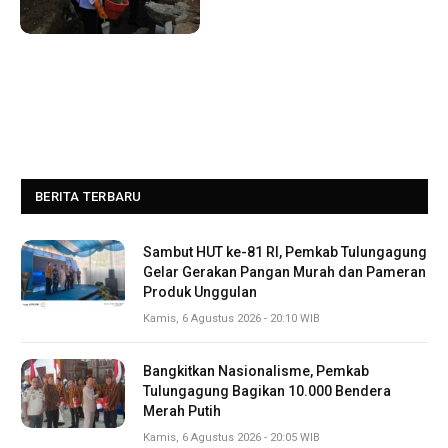
BERITA TERBARU
Sambut HUT ke-81 RI, Pemkab Tulungagung
Gelar Gerakan Pangan Murah dan Pameran
Produk Unggulan
Kamis, 6 Agustus 2026 - 20:10 WIB
Bangkitkan Nasionalisme, Pemkab
Tulungagung Bagikan 10.000 Bendera
Merah Putih
Kamis, 6 Agustus 2026 - 20:05 WIB