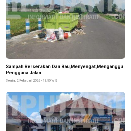
Sampah Berserakan Dan Bau,Menyengat,Menganggu
Pengguna Jalan
Senin, 2 Februari 2026 - 19:50 WIB