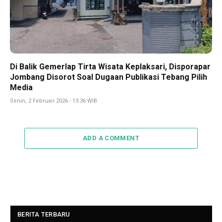
Di Balik Gemerlap Tirta Wisata Keplaksari, Disporapar
Jombang Disorot Soal Dugaan Publikasi Tebang Pilih
Media
Senin, 2 Februari 2026 - 13:36 WIB
ADD A COMMENT
BERITA TERBARU