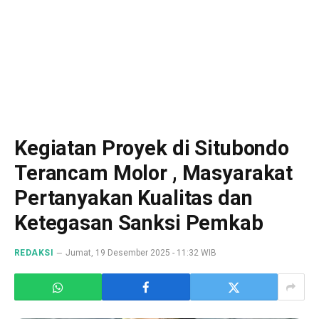
Kegiatan Proyek di Situbondo
Terancam Molor , Masyarakat
Pertanyakan Kualitas dan
Ketegasan Sanksi Pemkab
REDAKSI
Jumat, 19 Desember 2025 - 11:32 WIB