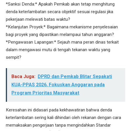
*Sanksi Denda:* Apakah Pemkab akan tetap menghitung
denda keterlambatan secara objektif sesuai regulasi jika
pekerjaan melewati batas waktu?
*Kelanjutan Proyek:* Bagaimana mekanisme penyelesaian
bagi proyek yang dipastikan melampaui tahun anggaran?
*Pengawasan Lapangan:* Sejauh mana peran dinas terkait
dalam mengawasi mutu di tengah tekanan waktu yang
sempit?
Baca Juga:
DPRD dan Pemkab Blitar Sepakati
KUA-PPAS 2026, Fokuskan Anggaran pada
Program Prioritas Masyarakat
Keresahan ini didasari pada kekhawatiran bahwa denda
keterlambatan sering kali dihindari oleh rekanan dengan cara
memaksakan pengerjaan tanpa mengindahkan Standar