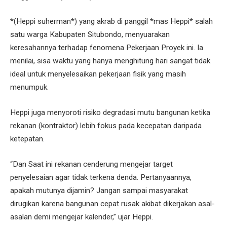
*(Heppi suherman*) yang akrab di panggil *mas Heppi* salah
satu warga Kabupaten Situbondo, menyuarakan
keresahannya terhadap fenomena Pekerjaan Proyek ini. Ia
menilai, sisa waktu yang hanya menghitung hari sangat tidak
ideal untuk menyelesaikan pekerjaan fisik yang masih
menumpuk.
Heppi juga menyoroti risiko degradasi mutu bangunan ketika
rekanan (kontraktor) lebih fokus pada kecepatan daripada
ketepatan.
“Dan Saat ini rekanan cenderung mengejar target
penyelesaian agar tidak terkena denda. Pertanyaannya,
apakah mutunya dijamin? Jangan sampai masyarakat
dirugikan karena bangunan cepat rusak akibat dikerjakan asal-
asalan demi mengejar kalender,” ujar Heppi.