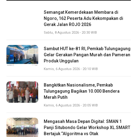
Semangat Kemerdekaan Membara di
Ngoro, 162 Peserta Adu Kekompakan di
Gerak Jalan ROJO 2026
Sabtu, 8 Agustus 2026 - 20:30 WIB
Sambut HUT ke-81 RI, Pemkab Tulungagung
Gelar Gerakan Pangan Murah dan Pameran
Produk Unggulan
Kamis, 6 Agustus 2026 - 20:10 WIB
Bangkitkan Nasionalisme, Pemkab
Tulungagung Bagikan 10.000 Bendera
Merah Putih
Kamis, 6 Agustus 2026 - 20:05 WIB
Mengasah Masa Depan Digital: SMAN 1
Panji Situbondo Gelar Workshop XL.SMART
Bertajuk “Algoritma vs Otak