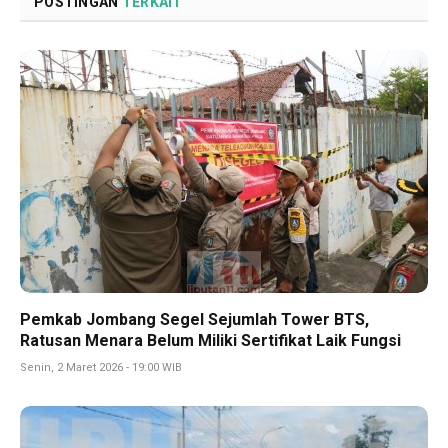
POSTINGAN
TERKAIT
Pemkab Jombang Segel Sejumlah Tower BTS,
Ratusan Menara Belum Miliki Sertifikat Laik Fungsi
Senin, 2 Maret 2026 - 19:00 WIB