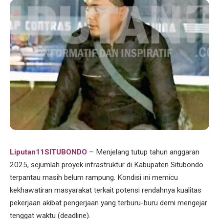
Liputan11SITUBONDO
– Menjelang tutup tahun anggaran
2025, sejumlah proyek infrastruktur di Kabupaten Situbondo
terpantau masih belum rampung. Kondisi ini memicu
kekhawatiran masyarakat terkait potensi rendahnya kualitas
pekerjaan akibat pengerjaan yang terburu-buru demi mengejar
tenggat waktu (deadline).