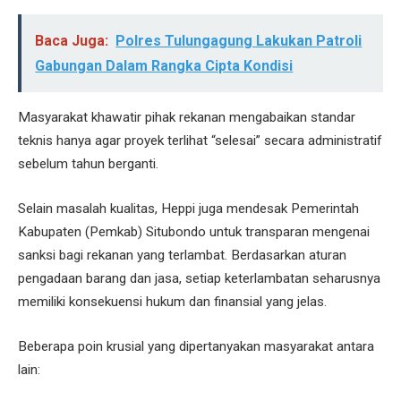
Baca Juga:
Polres Tulungagung Lakukan Patroli
Gabungan Dalam Rangka Cipta Kondisi
Masyarakat khawatir pihak rekanan mengabaikan standar
teknis hanya agar proyek terlihat “selesai” secara administratif
sebelum tahun berganti.
Selain masalah kualitas, Heppi juga mendesak Pemerintah
Kabupaten (Pemkab) Situbondo untuk transparan mengenai
sanksi bagi rekanan yang terlambat. Berdasarkan aturan
pengadaan barang dan jasa, setiap keterlambatan seharusnya
memiliki konsekuensi hukum dan finansial yang jelas.
Beberapa poin krusial yang dipertanyakan masyarakat antara
lain: