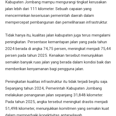
Kabupaten Jombang mampu mengurangi tingkat kerusakan
jalan lebih dari 111 kilometer. Sebuah capaian yang
mencerminkan keseriusan pemerintah daerah dalam
mempercepat pembangunan dan pemeliharaan infrastruktur.
Tidak hanya itu, kualitas jalan kabupaten juga terus mengalami
peningkatan. Persentase kemantapan jalan yang pada tahun
2024 berada di angka 74,75 persen, meningkat menjadi 75,44
persen pada tahun 2025. Kenaikan tersebut menunjukkan
semakin banyak ruas jalan yang berada dalam kondisi baik dan
memberikan kenyamanan bagi pengguna jalan.
Peningkatan kualitas infrastruktur itu tidak terjadi begitu saja.
Sepanjang tahun 2024, Pemerintah Kabupaten Jombang
melakukan penanganan jalan sepanjang 31,848 kilometer.
Pada tahun 2025, angka tersebut meningkat drastis menjadi
51,498 kilometer, menunjukkan komitmen yang semakin kuat
dalam memperbaiki konektivitas antarwilayah.