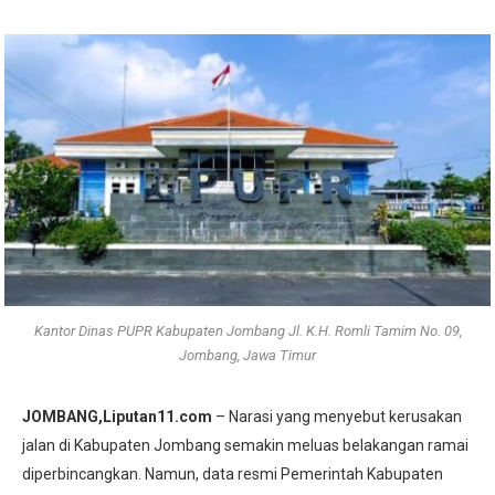
Kantor Dinas PUPR Kabupaten Jombang Jl. K.H. Romli Tamim No. 09,
Jombang, Jawa Timur
JOMBANG,Liputan11.com
– Narasi yang menyebut kerusakan
jalan di Kabupaten Jombang semakin meluas belakangan ramai
diperbincangkan. Namun, data resmi Pemerintah Kabupaten