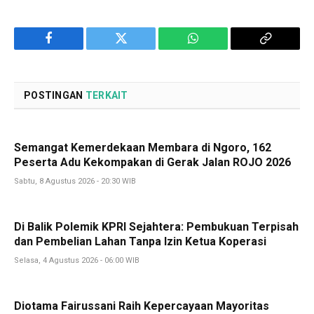
Facebook
Twitter
WhatsApp
Copy
Link
POSTINGAN
TERKAIT
Semangat Kemerdekaan Membara di Ngoro, 162
Peserta Adu Kekompakan di Gerak Jalan ROJO 2026
Sabtu, 8 Agustus 2026 - 20:30 WIB
Di Balik Polemik KPRI Sejahtera: Pembukuan Terpisah
dan Pembelian Lahan Tanpa Izin Ketua Koperasi
Selasa, 4 Agustus 2026 - 06:00 WIB
Diotama Fairussani Raih Kepercayaan Mayoritas