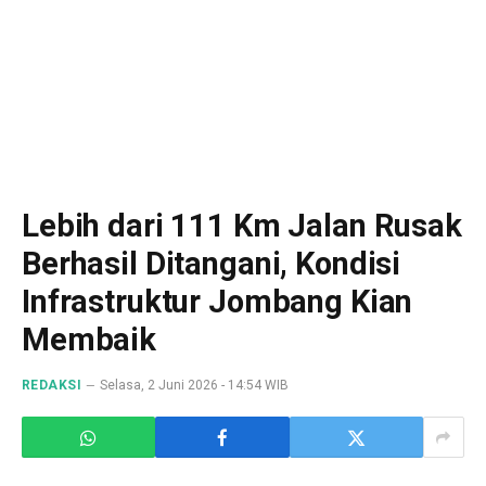
Lebih dari 111 Km Jalan Rusak
Berhasil Ditangani, Kondisi
Infrastruktur Jombang Kian
Membaik
REDAKSI
Selasa, 2 Juni 2026 - 14:54 WIB