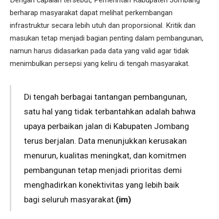
berharap masyarakat dapat melihat perkembangan
infrastruktur secara lebih utuh dan proporsional. Kritik dan
masukan tetap menjadi bagian penting dalam pembangunan,
namun harus didasarkan pada data yang valid agar tidak
menimbulkan persepsi yang keliru di tengah masyarakat.
Di tengah berbagai tantangan pembangunan,
satu hal yang tidak terbantahkan adalah bahwa
upaya perbaikan jalan di Kabupaten Jombang
terus berjalan. Data menunjukkan kerusakan
menurun, kualitas meningkat, dan komitmen
pembangunan tetap menjadi prioritas demi
menghadirkan konektivitas yang lebih baik
bagi seluruh masyarakat.
(im)