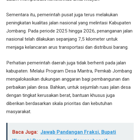
Sementara itu, pemerintah pusat juga terus melakukan
peningkatan kualitas jalan nasional yang melintasi Kabupaten
Jombang. Pada periode 2025 hingga 2026, penanganan jalan
nasional telah dilakukan sepanjang 7,5 kilometer untuk
menjaga kelancaran arus transportasi dan distribusi barang.
Perhatian pemerintah daerah juga tidak berhenti pada jalan
kabupaten. Melalui Program Desa Mantra, Pemkab Jombang
mengalokasikan dukungan anggaran bagi pembangunan dan
perbaikan jalan desa. Bahkan, untuk sejumlah ruas jalan desa
dengan tingkat kerusakan berat, bantuan khusus juga
diberikan berdasarkan skala prioritas dan kebutuhan
masyarakat.
Baca Juga:
Jawab Pandangan Fraksi, Bupati