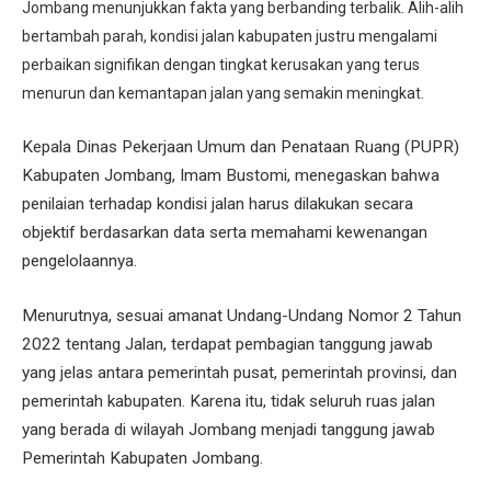
Jombang menunjukkan fakta yang berbanding terbalik. Alih-alih
bertambah parah, kondisi jalan kabupaten justru mengalami
perbaikan signifikan dengan tingkat kerusakan yang terus
menurun dan kemantapan jalan yang semakin meningkat.
Kepala Dinas Pekerjaan Umum dan Penataan Ruang (PUPR)
Kabupaten Jombang, Imam Bustomi, menegaskan bahwa
penilaian terhadap kondisi jalan harus dilakukan secara
objektif berdasarkan data serta memahami kewenangan
pengelolaannya.
Menurutnya, sesuai amanat Undang-Undang Nomor 2 Tahun
2022 tentang Jalan, terdapat pembagian tanggung jawab
yang jelas antara pemerintah pusat, pemerintah provinsi, dan
pemerintah kabupaten. Karena itu, tidak seluruh ruas jalan
yang berada di wilayah Jombang menjadi tanggung jawab
Pemerintah Kabupaten Jombang.