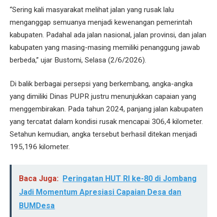
“Sering kali masyarakat melihat jalan yang rusak lalu
menganggap semuanya menjadi kewenangan pemerintah
kabupaten. Padahal ada jalan nasional, jalan provinsi, dan jalan
kabupaten yang masing-masing memiliki penanggung jawab
berbeda,” ujar Bustomi, Selasa (2/6/2026).
Di balik berbagai persepsi yang berkembang, angka-angka
yang dimiliki Dinas PUPR justru menunjukkan capaian yang
menggembirakan. Pada tahun 2024, panjang jalan kabupaten
yang tercatat dalam kondisi rusak mencapai 306,4 kilometer.
Setahun kemudian, angka tersebut berhasil ditekan menjadi
195,196 kilometer.
Baca Juga:
Peringatan HUT RI ke-80 di Jombang
Jadi Momentum Apresiasi Capaian Desa dan
BUMDesa