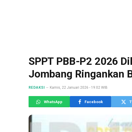
SPPT PBB-P2 2026 Di
Jombang Ringankan B
REDAKSI
Kamis, 22 Januari 2026 - 19:02 WIB
WhatsApp
Facebook
T