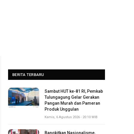
BERITA TERBARU
Sambut HUT ke-81 RI, Pemkab
Tulungagung Gelar Gerakan
Pangan Murah dan Pameran
Produk Unggulan
Kamis, 6 Agustus 2026 - 20:10 WIB
Bangkitkan Nasionalisme,