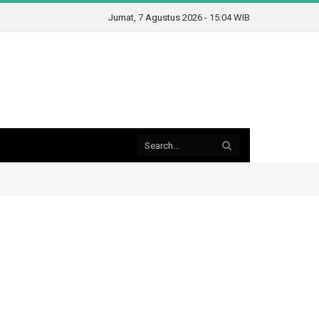
Jumat, 7 Agustus 2026 - 15:04 WIB