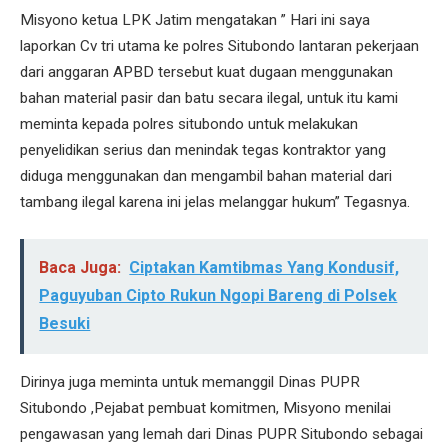
Misyono ketua LPK Jatim mengatakan ” Hari ini saya
laporkan Cv tri utama ke polres Situbondo lantaran pekerjaan
dari anggaran APBD tersebut kuat dugaan menggunakan
bahan material pasir dan batu secara ilegal, untuk itu kami
meminta kepada polres situbondo untuk melakukan
penyelidikan serius dan menindak tegas kontraktor yang
diduga menggunakan dan mengambil bahan material dari
tambang ilegal karena ini jelas melanggar hukum” Tegasnya.
Baca Juga:
Ciptakan Kamtibmas Yang Kondusif,
Paguyuban Cipto Rukun Ngopi Bareng di Polsek
Besuki
Dirinya juga meminta untuk memanggil Dinas PUPR
Situbondo ,Pejabat pembuat komitmen, Misyono menilai
pengawasan yang lemah dari Dinas PUPR Situbondo sebagai