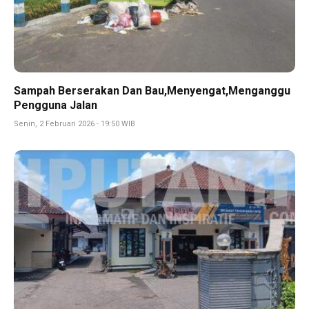
Sampah Berserakan Dan Bau,Menyengat,Menganggu
Pengguna Jalan
Senin, 2 Februari 2026 - 19:50 WIB