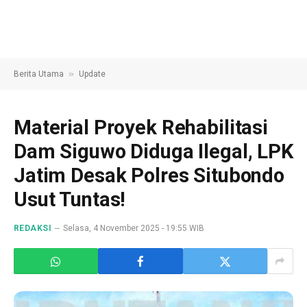
»
Berita Utama
Update
Material Proyek Rehabilitasi
Dam Siguwo Diduga Ilegal, LPK
Jatim Desak Polres Situbondo
Usut Tuntas!
REDAKSI
Selasa, 4 November 2025 - 19:55 WIB