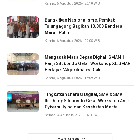
Kamis, 6 Agustus 2026 - 20:10 WIB
Bangkitkan Nasionalisme, Pemkab
Tulungagung Bagikan 10.000 Bendera
Merah Putih
Kamis, 6 Agustus 2026 - 20:05 WIB
Mengasah Masa Depan Digital: SMAN 1
Panji Situbondo Gelar Workshop XL.SMART
Bertajuk “Algoritma vs Otak
Kamis, 6 Agustus 2026 - 17:09 WIB
Tingkatkan Literasi Digital, SMA & SMK
Ibrahimy Situbondo Gelar Workshop Anti-
Cyberbullying dan Kesehatan Mental
Selasa, 4 Agustus 2026 - 14:33 WIB
LOAD MORE