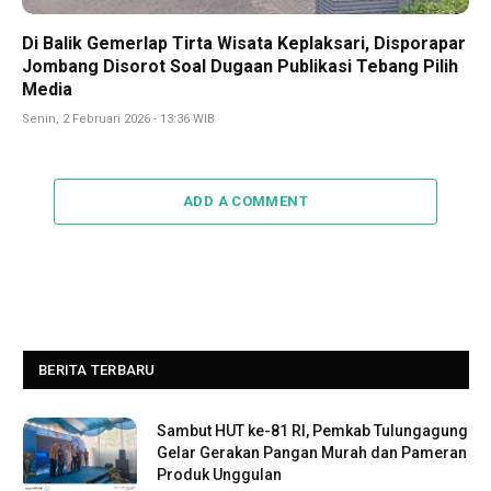
Di Balik Gemerlap Tirta Wisata Keplaksari, Disporapar
Jombang Disorot Soal Dugaan Publikasi Tebang Pilih
Media
Senin, 2 Februari 2026 - 13:36 WIB
ADD A COMMENT
BERITA TERBARU
Sambut HUT ke-81 RI, Pemkab Tulungagung
Gelar Gerakan Pangan Murah dan Pameran
Produk Unggulan