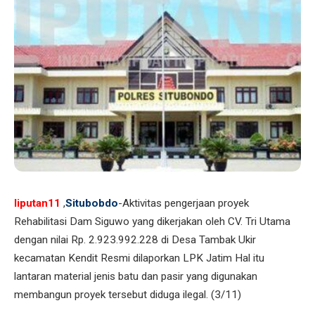
liputan11
,
Situbobdo
-Aktivitas pengerjaan proyek
Rehabilitasi Dam Siguwo yang dikerjakan oleh CV. Tri Utama
dengan nilai Rp. 2.923.992.228 di Desa Tambak Ukir
kecamatan Kendit Resmi dilaporkan LPK Jatim Hal itu
lantaran material jenis batu dan pasir yang digunakan
membangun proyek tersebut diduga ilegal. (3/11)