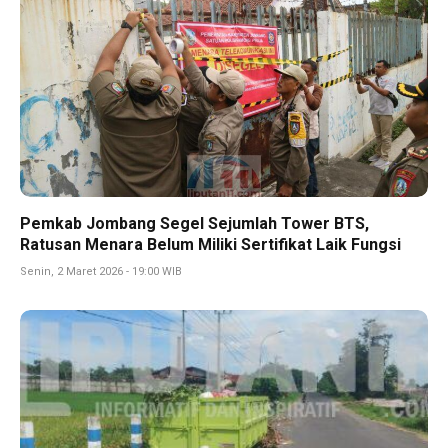
Pemkab Jombang Segel Sejumlah Tower BTS,
Ratusan Menara Belum Miliki Sertifikat Laik Fungsi
Senin, 2 Maret 2026 - 19:00 WIB