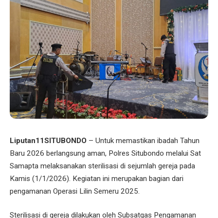
Liputan11SITUBONDO
– Untuk memastikan ibadah Tahun
Baru 2026 berlangsung aman, Polres Situbondo melalui Sat
Samapta melaksanakan sterilisasi di sejumlah gereja pada
Kamis (1/1/2026). Kegiatan ini merupakan bagian dari
pengamanan Operasi Lilin Semeru 2025.
Sterilisasi di gereja dilakukan oleh Subsatgas Pengamanan