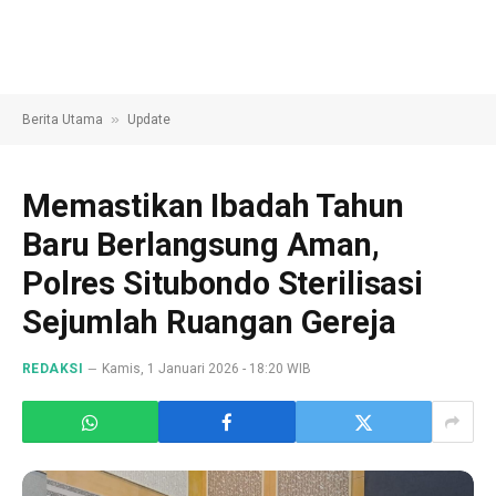
»
Berita Utama
Update
Memastikan Ibadah Tahun
Baru Berlangsung Aman,
Polres Situbondo Sterilisasi
Sejumlah Ruangan Gereja
REDAKSI
Kamis, 1 Januari 2026 - 18:20 WIB