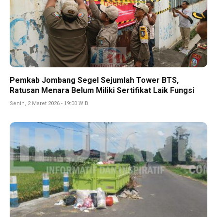
Pemkab Jombang Segel Sejumlah Tower BTS,
Ratusan Menara Belum Miliki Sertifikat Laik Fungsi
Senin, 2 Maret 2026 - 19:00 WIB