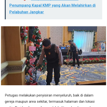
Penumpang Kapal KMP yang Akan Melahirkan di
Pelabuhan Jangkar
Petugas melakukan penyisiran menyeluruh, baik di dalam
gereja maupun area sekitar, termasuk halaman dan lokasi