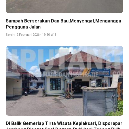
Sampah Berserakan Dan Bau,Menyengat,Menganggu
Pengguna Jalan
Senin, 2 Februari 2026 - 19:50 WIB
Di Balik Gemerlap Tirta Wisata Keplaksari, Disporapar