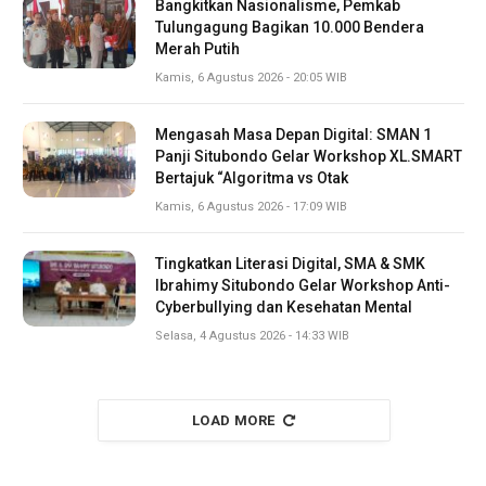
Bangkitkan Nasionalisme, Pemkab
Tulungagung Bagikan 10.000 Bendera
Merah Putih
Kamis, 6 Agustus 2026 - 20:05 WIB
Mengasah Masa Depan Digital: SMAN 1
Panji Situbondo Gelar Workshop XL.SMART
Bertajuk “Algoritma vs Otak
Kamis, 6 Agustus 2026 - 17:09 WIB
Tingkatkan Literasi Digital, SMA & SMK
Ibrahimy Situbondo Gelar Workshop Anti-
Cyberbullying dan Kesehatan Mental
Selasa, 4 Agustus 2026 - 14:33 WIB
LOAD MORE