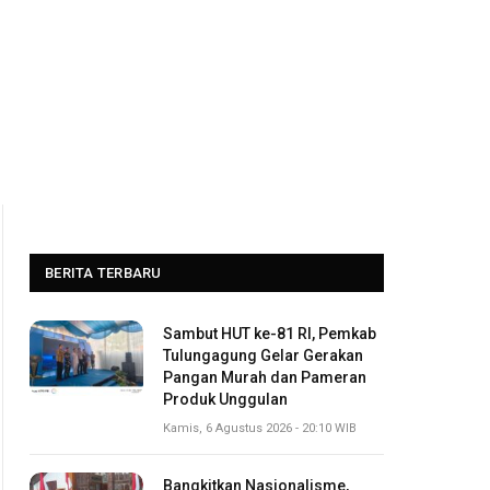
BERITA TERBARU
Sambut HUT ke-81 RI, Pemkab
Tulungagung Gelar Gerakan
Pangan Murah dan Pameran
Produk Unggulan
Kamis, 6 Agustus 2026 - 20:10 WIB
Bangkitkan Nasionalisme,