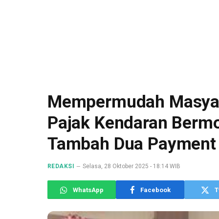
Mempermudah Masyar
Pajak Kendaran Berm
Tambah Dua Payment 
REDAKSI
Selasa, 28 Oktober 2025 - 18:14 WIB
WhatsApp
Facebook
T