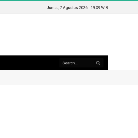
Jumat, 7 Agustus 2026 - 19:09 WIB