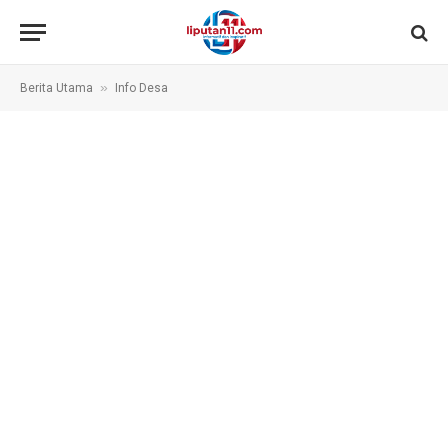
»
Berita Utama
Info Desa