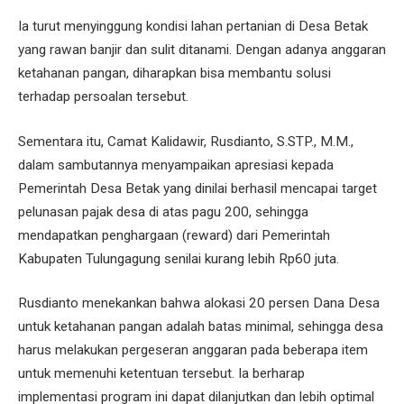
Ia turut menyinggung kondisi lahan pertanian di Desa Betak
yang rawan banjir dan sulit ditanami. Dengan adanya anggaran
ketahanan pangan, diharapkan bisa membantu solusi
terhadap persoalan tersebut.
Sementara itu, Camat Kalidawir, Rusdianto, S.STP., M.M.,
dalam sambutannya menyampaikan apresiasi kepada
Pemerintah Desa Betak yang dinilai berhasil mencapai target
pelunasan pajak desa di atas pagu 200, sehingga
mendapatkan penghargaan (reward) dari Pemerintah
Kabupaten Tulungagung senilai kurang lebih Rp60 juta.
Rusdianto menekankan bahwa alokasi 20 persen Dana Desa
untuk ketahanan pangan adalah batas minimal, sehingga desa
harus melakukan pergeseran anggaran pada beberapa item
untuk memenuhi ketentuan tersebut. Ia berharap
implementasi program ini dapat dilanjutkan dan lebih optimal