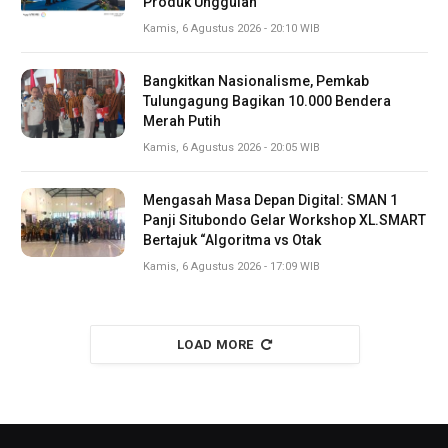
Produk Unggulan
Kamis, 6 Agustus 2026 - 20:10 WIB
Bangkitkan Nasionalisme, Pemkab
Tulungagung Bagikan 10.000 Bendera
Merah Putih
Kamis, 6 Agustus 2026 - 20:05 WIB
Mengasah Masa Depan Digital: SMAN 1
Panji Situbondo Gelar Workshop XL.SMART
Bertajuk “Algoritma vs Otak
Kamis, 6 Agustus 2026 - 17:09 WIB
LOAD MORE