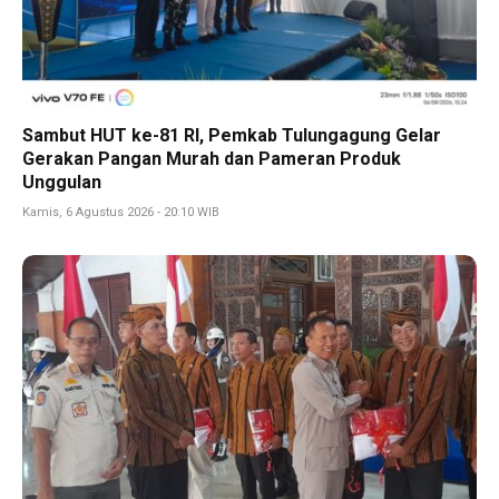
Sambut HUT ke-81 RI, Pemkab Tulungagung Gelar
Gerakan Pangan Murah dan Pameran Produk
Unggulan
Kamis, 6 Agustus 2026 - 20:10 WIB