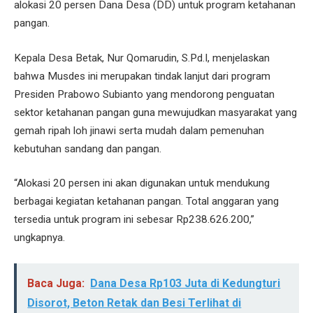
alokasi 20 persen Dana Desa (DD) untuk program ketahanan
pangan.
Kepala Desa Betak, Nur Qomarudin, S.Pd.I, menjelaskan
bahwa Musdes ini merupakan tindak lanjut dari program
Presiden Prabowo Subianto yang mendorong penguatan
sektor ketahanan pangan guna mewujudkan masyarakat yang
gemah ripah loh jinawi serta mudah dalam pemenuhan
kebutuhan sandang dan pangan.
“Alokasi 20 persen ini akan digunakan untuk mendukung
berbagai kegiatan ketahanan pangan. Total anggaran yang
tersedia untuk program ini sebesar Rp238.626.200,”
ungkapnya.
Baca Juga:
Dana Desa Rp103 Juta di Kedungturi
Disorot, Beton Retak dan Besi Terlihat di