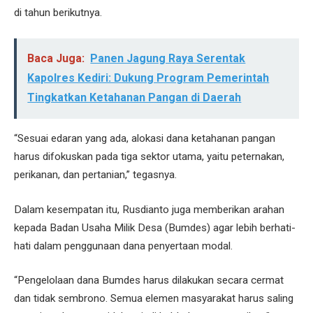
di tahun berikutnya.
Baca Juga:
Panen Jagung Raya Serentak
Kapolres Kediri: Dukung Program Pemerintah
Tingkatkan Ketahanan Pangan di Daerah
“Sesuai edaran yang ada, alokasi dana ketahanan pangan
harus difokuskan pada tiga sektor utama, yaitu peternakan,
perikanan, dan pertanian,” tegasnya.
Dalam kesempatan itu, Rusdianto juga memberikan arahan
kepada Badan Usaha Milik Desa (Bumdes) agar lebih berhati-
hati dalam penggunaan dana penyertaan modal.
“Pengelolaan dana Bumdes harus dilakukan secara cermat
dan tidak sembrono. Semua elemen masyarakat harus saling