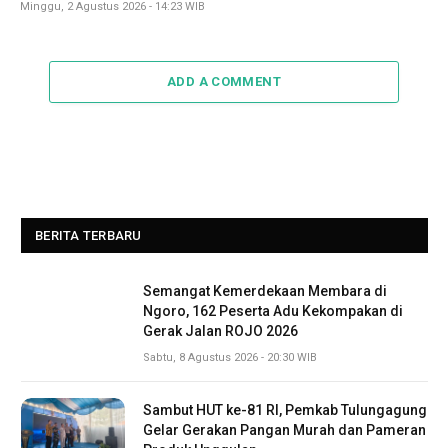
Minggu, 2 Agustus 2026 - 14:23 WIB
ADD A COMMENT
BERITA TERBARU
Semangat Kemerdekaan Membara di
Ngoro, 162 Peserta Adu Kekompakan di
Gerak Jalan ROJO 2026
Sabtu, 8 Agustus 2026 - 20:30 WIB
Sambut HUT ke-81 RI, Pemkab Tulungagung
Gelar Gerakan Pangan Murah dan Pameran