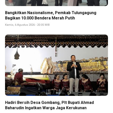
Bangkitkan Nasionalisme, Pemkab Tulungagung
Bagikan 10.000 Bendera Merah Putih
Kamis, 6 Agustus 2026 - 20:05 WIB
Hadiri Bersih Desa Gombang, Plt Bupati Ahmad
Baharudin Ingatkan Warga Jaga Kerukunan