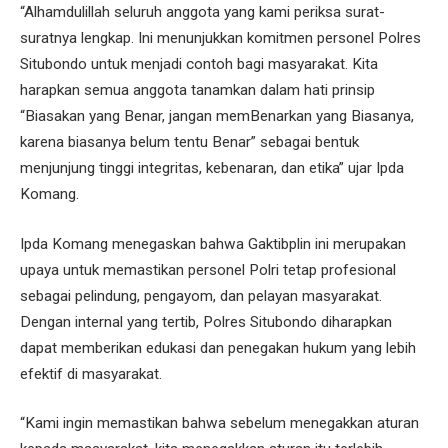
“Alhamdulillah seluruh anggota yang kami periksa surat-
suratnya lengkap. Ini menunjukkan komitmen personel Polres
Situbondo untuk menjadi contoh bagi masyarakat. Kita
harapkan semua anggota tanamkan dalam hati prinsip
“Biasakan yang Benar, jangan memBenarkan yang Biasanya,
karena biasanya belum tentu Benar” sebagai bentuk
menjunjung tinggi integritas, kebenaran, dan etika” ujar Ipda
Komang.
Ipda Komang menegaskan bahwa Gaktibplin ini merupakan
upaya untuk memastikan personel Polri tetap profesional
sebagai pelindung, pengayom, dan pelayan masyarakat.
Dengan internal yang tertib, Polres Situbondo diharapkan
dapat memberikan edukasi dan penegakan hukum yang lebih
efektif di masyarakat.
“Kami ingin memastikan bahwa sebelum menegakkan aturan