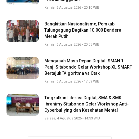
Kamis, 6 Agustus 2026 - 20:10 WIB
Bangkitkan Nasionalisme, Pemkab
Tulungagung Bagikan 10.000 Bendera
Merah Putih
Kamis, 6 Agustus 2026 - 20:05 WIB
Mengasah Masa Depan Digital: SMAN 1
Panji Situbondo Gelar Workshop XL.SMART
Bertajuk “Algoritma vs Otak
Kamis, 6 Agustus 2026 - 17:09 WIB
Tingkatkan Literasi Digital, SMA & SMK
Ibrahimy Situbondo Gelar Workshop Anti-
Cyberbullying dan Kesehatan Mental
Selasa, 4 Agustus 2026 - 14:33 WIB