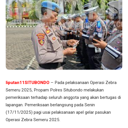
liputan11SITUBONDO
– Pada pelaksanaan Operasi Zebra
Semeru 2025, Propam Polres Situbondo melakukan
pemeriksaan terhadap seluruh anggota yang akan bertugas di
lapangan. Pemeriksaan berlangsung pada Senin
(17/11/2025) pagi usai pelaksanaan apel gelar pasukan
Operasi Zebra Semeru 2025.