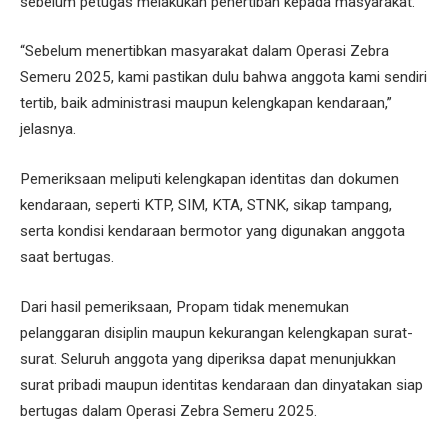
sebelum petugas melakukan penertiban kepada masyarakat.
“Sebelum menertibkan masyarakat dalam Operasi Zebra
Semeru 2025, kami pastikan dulu bahwa anggota kami sendiri
tertib, baik administrasi maupun kelengkapan kendaraan,”
jelasnya.
Pemeriksaan meliputi kelengkapan identitas dan dokumen
kendaraan, seperti KTP, SIM, KTA, STNK, sikap tampang,
serta kondisi kendaraan bermotor yang digunakan anggota
saat bertugas.
Dari hasil pemeriksaan, Propam tidak menemukan
pelanggaran disiplin maupun kekurangan kelengkapan surat-
surat. Seluruh anggota yang diperiksa dapat menunjukkan
surat pribadi maupun identitas kendaraan dan dinyatakan siap
bertugas dalam Operasi Zebra Semeru 2025.