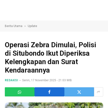
»
Berita Utama
Update
Operasi Zebra Dimulai, Polisi
di Situbondo Ikut Diperiksa
Kelengkapan dan Surat
Kendaraannya
REDAKSI
Senin, 17 November 2025 - 21:03 WIB