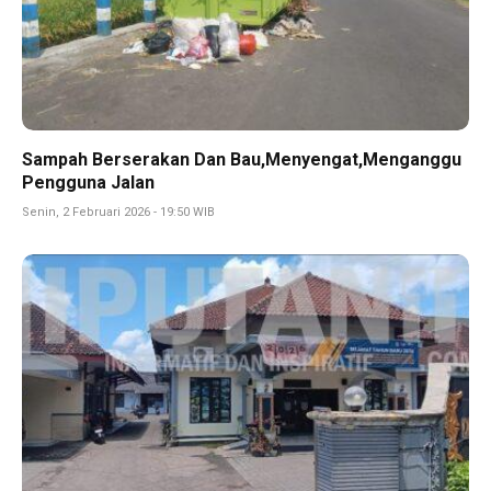
Sampah Berserakan Dan Bau,Menyengat,Menganggu
Pengguna Jalan
Senin, 2 Februari 2026 - 19:50 WIB