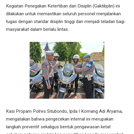
Kegiatan Penegakan Ketertiban dan Disiplin (Gaktibplin) ini
dilakukan untuk memastikan seluruh personel menjalankan
tugas dengan standar disiplin tinggi dan menjadi teladan bagi
masyarakat dalam berlalu lintas.
Kasi Propam Polres Situbondo, Ipda I Komang Adi Aryama,
mengatakan bahwa pengecekan internal ini merupakan
langkah preventif sekaligus bentuk pengawasan ketat