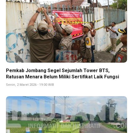
Pemkab Jombang Segel Sejumlah Tower BTS,
Ratusan Menara Belum Miliki Sertifikat Laik Fungsi
Senin, 2 Maret 2026 - 19:00 WIB