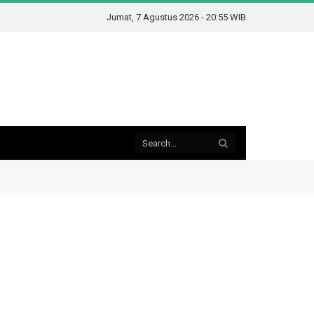
Jumat, 7 Agustus 2026 - 20:55 WIB