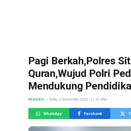
Pagi Berkah,Polres Si
Quran,Wujud Polri Ped
Mendukung Pendidika
REDAKSI
Rabu, 3 Desember 2025 - 11:31 WIB
WhatsApp
Facebook
T