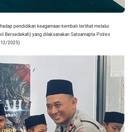
rhadap pendidikan keagamaan kembali terlihat melalui
il Bersedekah) yang dilaksanakan Satsamapta Polres
/12/2025).