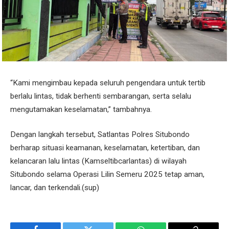
“Kami mengimbau kepada seluruh pengendara untuk tertib
berlalu lintas, tidak berhenti sembarangan, serta selalu
mengutamakan keselamatan,” tambahnya.
Dengan langkah tersebut, Satlantas Polres Situbondo
berharap situasi keamanan, keselamatan, ketertiban, dan
kelancaran lalu lintas (Kamseltibcarlantas) di wilayah
Situbondo selama Operasi Lilin Semeru 2025 tetap aman,
lancar, dan terkendali.(sup)