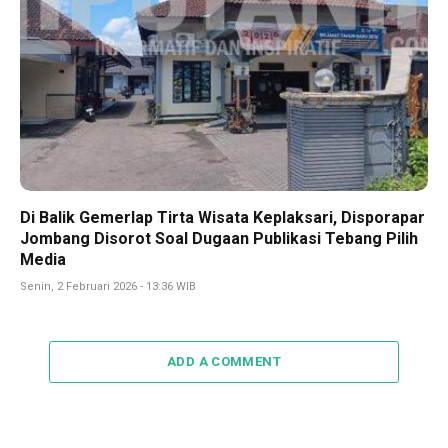
Di Balik Gemerlap Tirta Wisata Keplaksari, Disporapar
Jombang Disorot Soal Dugaan Publikasi Tebang Pilih
Media
Senin, 2 Februari 2026 - 13:36 WIB
ADD A COMMENT