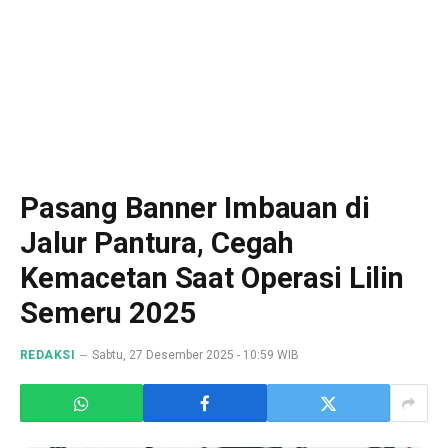
Pasang Banner Imbauan di
Jalur Pantura, Cegah
Kemacetan Saat Operasi Lilin
Semeru 2025
REDAKSI
Sabtu, 27 Desember 2025 - 10:59 WIB