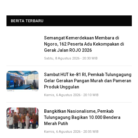
BERITA TERBARU
Semangat Kemerdekaan Membara di
Ngoro, 162 Peserta Adu Kekompakan di
Gerak Jalan ROJO 2026
Sabtu, 8 Agustus 2026 - 20:30 WIB
Sambut HUT ke-81 RI, Pemkab Tulungagung
Gelar Gerakan Pangan Murah dan Pameran
Produk Unggulan
Kamis, 6 Agustus 2026 - 20:10 WIB
Bangkitkan Nasionalisme, Pemkab
Tulungagung Bagikan 10.000 Bendera
Merah Putih
Kamis, 6 Agustus 2026 - 20:05 WIB