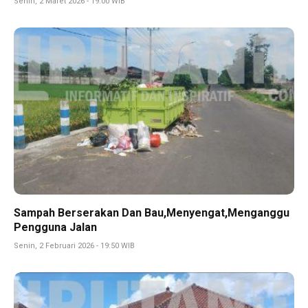
Senin, 2 Maret 2026 - 19:00 WIB
Sampah Berserakan Dan Bau,Menyengat,Menganggu
Pengguna Jalan
Senin, 2 Februari 2026 - 19:50 WIB