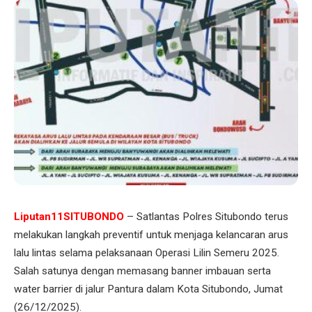
Liputan11SITUBONDO
– Satlantas Polres Situbondo terus
melakukan langkah preventif untuk menjaga kelancaran arus
lalu lintas selama pelaksanaan Operasi Lilin Semeru 2025.
Salah satunya dengan memasang banner imbauan serta
water barrier di jalur Pantura dalam Kota Situbondo, Jumat
(26/12/2025).