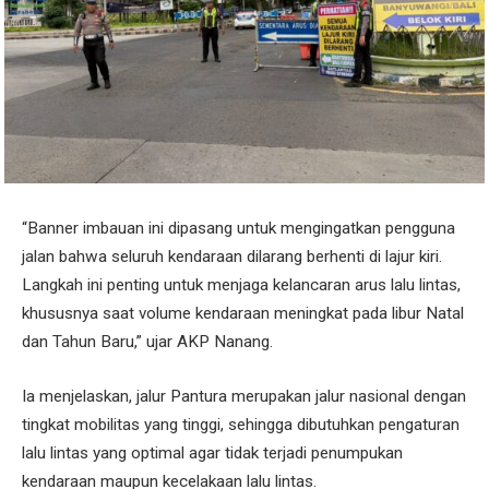
“Banner imbauan ini dipasang untuk mengingatkan pengguna
jalan bahwa seluruh kendaraan dilarang berhenti di lajur kiri.
Langkah ini penting untuk menjaga kelancaran arus lalu lintas,
khususnya saat volume kendaraan meningkat pada libur Natal
dan Tahun Baru,” ujar AKP Nanang.
Ia menjelaskan, jalur Pantura merupakan jalur nasional dengan
tingkat mobilitas yang tinggi, sehingga dibutuhkan pengaturan
lalu lintas yang optimal agar tidak terjadi penumpukan
kendaraan maupun kecelakaan lalu lintas.