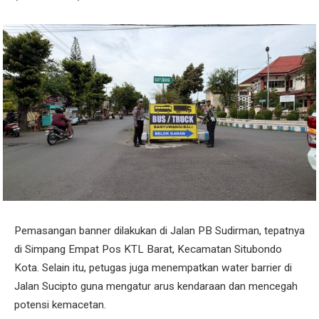
Pemasangan banner dilakukan di Jalan PB Sudirman, tepatnya
di Simpang Empat Pos KTL Barat, Kecamatan Situbondo
Kota. Selain itu, petugas juga menempatkan water barrier di
Jalan Sucipto guna mengatur arus kendaraan dan mencegah
potensi kemacetan.