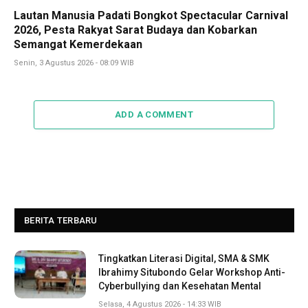
Lautan Manusia Padati Bongkot Spectacular Carnival
2026, Pesta Rakyat Sarat Budaya dan Kobarkan
Semangat Kemerdekaan
Senin, 3 Agustus 2026 - 08:09 WIB
ADD A COMMENT
BERITA TERBARU
Tingkatkan Literasi Digital, SMA & SMK
Ibrahimy Situbondo Gelar Workshop Anti-
Cyberbullying dan Kesehatan Mental
Selasa, 4 Agustus 2026 - 14:33 WIB