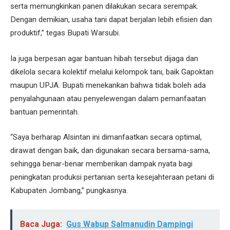
serta memungkinkan panen dilakukan secara serempak.
Dengan demikian, usaha tani dapat berjalan lebih efisien dan
produktif,” tegas Bupati Warsubi.
Ia juga berpesan agar bantuan hibah tersebut dijaga dan
dikelola secara kolektif melalui kelompok tani, baik Gapoktan
maupun UPJA. Bupati menekankan bahwa tidak boleh ada
penyalahgunaan atau penyelewengan dalam pemanfaatan
bantuan pemerintah.
“Saya berharap Alsintan ini dimanfaatkan secara optimal,
dirawat dengan baik, dan digunakan secara bersama-sama,
sehingga benar-benar memberikan dampak nyata bagi
peningkatan produksi pertanian serta kesejahteraan petani di
Kabupaten Jombang,” pungkasnya.
Baca Juga:
Gus Wabup Salmanudin Dampingi