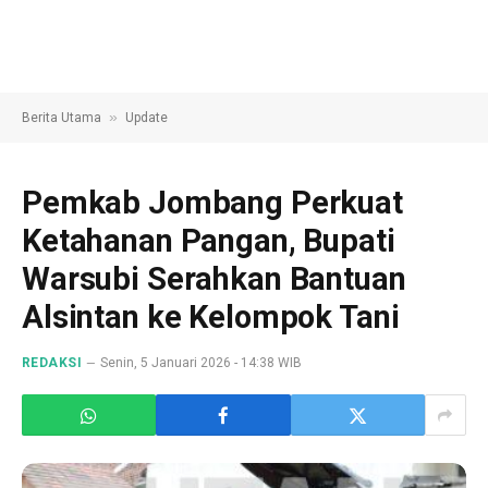
»
Berita Utama
Update
Pemkab Jombang Perkuat
Ketahanan Pangan, Bupati
Warsubi Serahkan Bantuan
Alsintan ke Kelompok Tani
REDAKSI
Senin, 5 Januari 2026 - 14:38 WIB