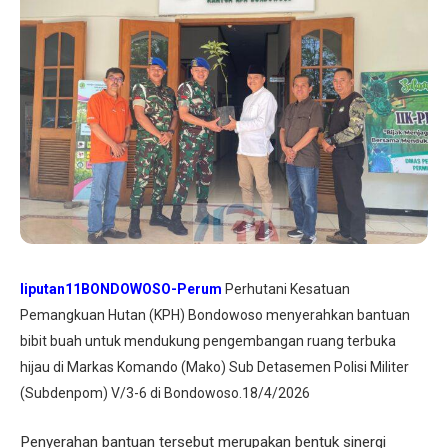
liputan11BONDOWOSO-Perum
Perhutani Kesatuan
Pemangkuan Hutan (KPH) Bondowoso menyerahkan bantuan
bibit buah untuk mendukung pengembangan ruang terbuka
hijau di Markas Komando (Mako) Sub Detasemen Polisi Militer
(Subdenpom) V/3-6 di Bondowoso.18/4/2026
Penyerahan bantuan tersebut merupakan bentuk sinergi