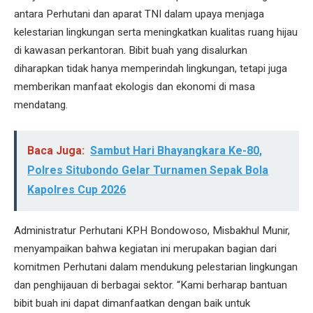
antara Perhutani dan aparat TNI dalam upaya menjaga
kelestarian lingkungan serta meningkatkan kualitas ruang hijau
di kawasan perkantoran. Bibit buah yang disalurkan
diharapkan tidak hanya memperindah lingkungan, tetapi juga
memberikan manfaat ekologis dan ekonomi di masa
mendatang.
Baca Juga:
Sambut Hari Bhayangkara Ke-80,
Polres Situbondo Gelar Turnamen Sepak Bola
Kapolres Cup 2026
Administratur Perhutani KPH Bondowoso, Misbakhul Munir,
menyampaikan bahwa kegiatan ini merupakan bagian dari
komitmen Perhutani dalam mendukung pelestarian lingkungan
dan penghijauan di berbagai sektor. “Kami berharap bantuan
bibit buah ini dapat dimanfaatkan dengan baik untuk