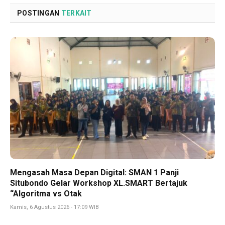
POSTINGAN
TERKAIT
Mengasah Masa Depan Digital: SMAN 1 Panji
Situbondo Gelar Workshop XL.SMART Bertajuk
“Algoritma vs Otak
Kamis, 6 Agustus 2026 - 17:09 WIB