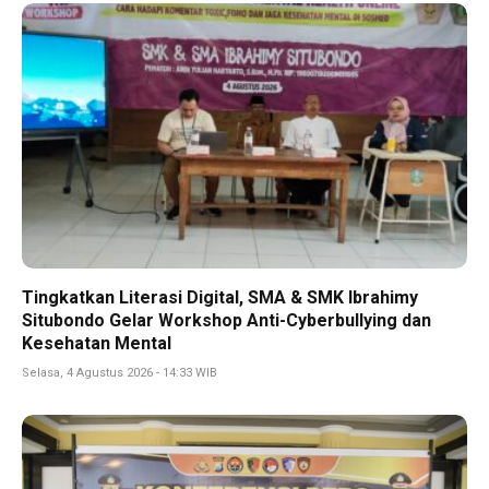
Tingkatkan Literasi Digital, SMA & SMK Ibrahimy
Situbondo Gelar Workshop Anti-Cyberbullying dan
Kesehatan Mental
Selasa, 4 Agustus 2026 - 14:33 WIB