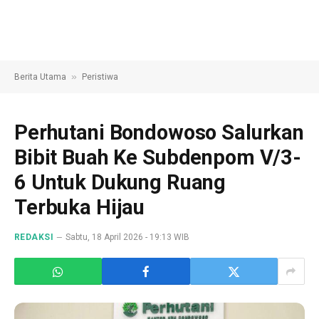
»
Berita Utama
Peristiwa
Perhutani Bondowoso Salurkan
Bibit Buah Ke Subdenpom V/3-
6 Untuk Dukung Ruang
Terbuka Hijau
REDAKSI
Sabtu, 18 April 2026 - 19:13 WIB