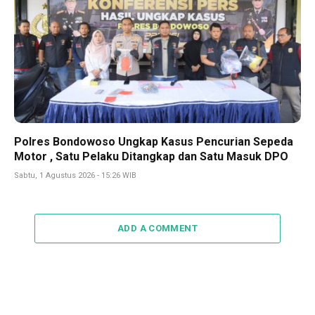
Polres Bondowoso Ungkap Kasus Pencurian Sepeda
Motor , Satu Pelaku Ditangkap dan Satu Masuk DPO
Sabtu, 1 Agustus 2026 - 15:26 WIB
ADD A COMMENT