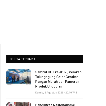
BERITA TERBARU
Sambut HUT ke-81 RI, Pemkab
Tulungagung Gelar Gerakan
Pangan Murah dan Pameran
Produk Unggulan
Kamis, 6 Agustus 2026 - 20:10 WIB
Bangkitkan Nasionalisme,