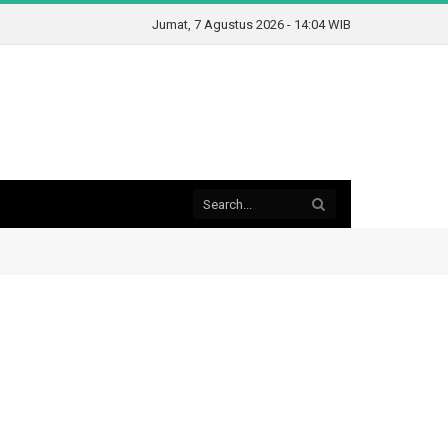
Jumat, 7 Agustus 2026 - 14:04 WIB