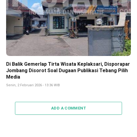
Di Balik Gemerlap Tirta Wisata Keplaksari, Disporapar
Jombang Disorot Soal Dugaan Publikasi Tebang Pilih
Media
Senin, 2 Februari 2026 - 13:36 WIB
ADD A COMMENT