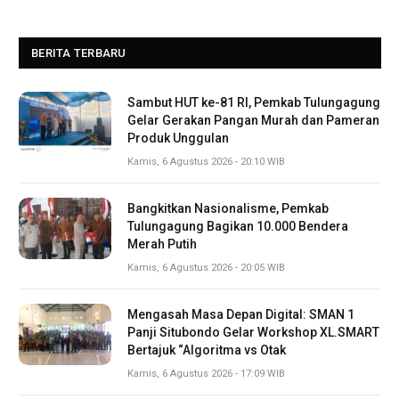
BERITA TERBARU
Sambut HUT ke-81 RI, Pemkab Tulungagung
Gelar Gerakan Pangan Murah dan Pameran
Produk Unggulan
Kamis, 6 Agustus 2026 - 20:10 WIB
Bangkitkan Nasionalisme, Pemkab
Tulungagung Bagikan 10.000 Bendera
Merah Putih
Kamis, 6 Agustus 2026 - 20:05 WIB
Mengasah Masa Depan Digital: SMAN 1
Panji Situbondo Gelar Workshop XL.SMART
Bertajuk “Algoritma vs Otak
Kamis, 6 Agustus 2026 - 17:09 WIB