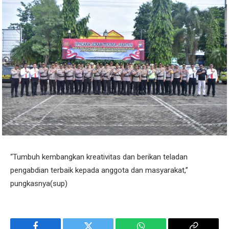
“Tumbuh kembangkan kreativitas dan berikan teladan
pengabdian terbaik kepada anggota dan masyarakat,”
pungkasnya(sup)