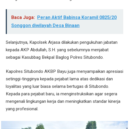
Baca Juga:
Peran Aktif Babinsa Koramil 0825/20
Songgon diwilayah Desa Binaan
Selanjutnya, Kapolsek Arjasa dilakukan pengukuhan jabatan
kepada AKP Abdullah, S.H. yang sebelumnya menjabat
sebagai Kasubbag Bekpal Baglog Polres Situbondo.
Kapolres Situbondo AKBP Bayu juga menyampaikan apresiasi
setinggi-tingginya kepada pejabat lama atas dedikasi dan
loyalitas yang luar biasa selama bertugas di Situbondo.
Kepada para pejabat baru, ia menginstruksikan agar segera
mengenali lingkungan kerja dan meningkatkan standar kinerja
yang profesional.