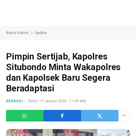
»
Berita Utama
Update
Pimpin Sertijab, Kapolres
Situbondo Minta Wakapolres
dan Kapolsek Baru Segera
Beradaptasi
REDAKSI
Senin, 19 Januari 2026 - 11:09 WIB