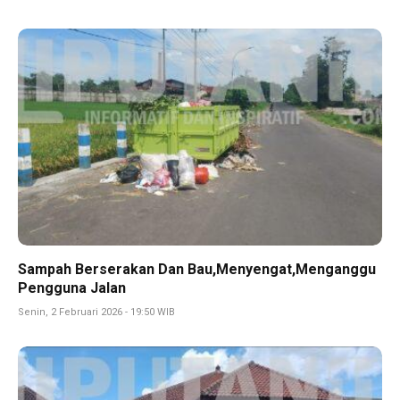
Sampah Berserakan Dan Bau,Menyengat,Menganggu
Pengguna Jalan
Senin, 2 Februari 2026 - 19:50 WIB