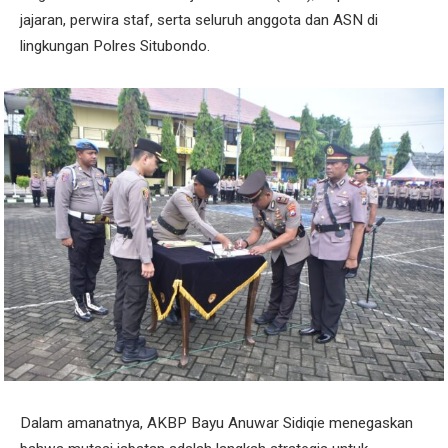
jajaran, perwira staf, serta seluruh anggota dan ASN di
lingkungan Polres Situbondo.
Dalam amanatnya, AKBP Bayu Anuwar Sidiqie menegaskan