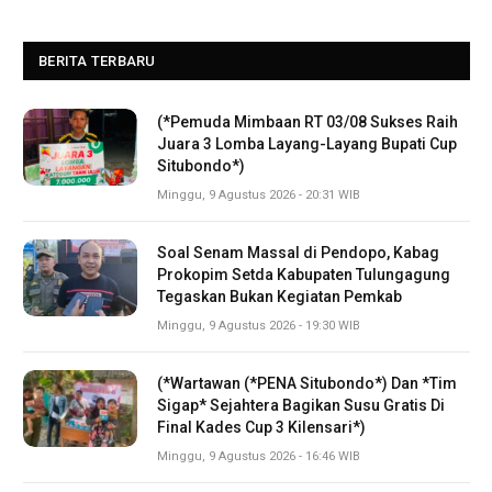
BERITA TERBARU
(*Pemuda Mimbaan RT 03/08 Sukses Raih
Juara 3 Lomba Layang-Layang Bupati Cup
Situbondo*)
Minggu, 9 Agustus 2026 - 20:31 WIB
Soal Senam Massal di Pendopo, Kabag
Prokopim Setda Kabupaten Tulungagung
Tegaskan Bukan Kegiatan Pemkab
Minggu, 9 Agustus 2026 - 19:30 WIB
(*Wartawan (*PENA Situbondo*) Dan *Tim
Sigap* Sejahtera Bagikan Susu Gratis Di
Final Kades Cup 3 Kilensari*)
Minggu, 9 Agustus 2026 - 16:46 WIB