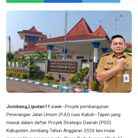
Jombang,Liputan11.com
-Proyek pembangunan
Penerangan Jalan Umum (PJU) ruas Kabuh–Tapen yang
masuk dalam daftar Proyek Strategis Daerah (PSD)
Kabupaten Jombang Tahun Anggaran 2026 kini mulai