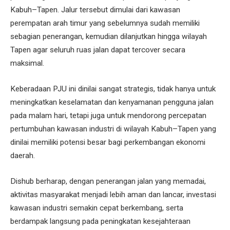
Kabuh–Tapen. Jalur tersebut dimulai dari kawasan
perempatan arah timur yang sebelumnya sudah memiliki
sebagian penerangan, kemudian dilanjutkan hingga wilayah
Tapen agar seluruh ruas jalan dapat tercover secara
maksimal.
Keberadaan PJU ini dinilai sangat strategis, tidak hanya untuk
meningkatkan keselamatan dan kenyamanan pengguna jalan
pada malam hari, tetapi juga untuk mendorong percepatan
pertumbuhan kawasan industri di wilayah Kabuh–Tapen yang
dinilai memiliki potensi besar bagi perkembangan ekonomi
daerah.
Dishub berharap, dengan penerangan jalan yang memadai,
aktivitas masyarakat menjadi lebih aman dan lancar, investasi
kawasan industri semakin cepat berkembang, serta
berdampak langsung pada peningkatan kesejahteraan