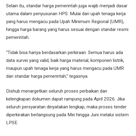
Selain itu, standar harga pemerintah juga wajib menjadi dasar
utama dalam penyusunan HPS. Mulai dari upah tenaga kerja
yang harus mengacu pada Upah Minimum Regional (UMR),
hingga harga barang yang harus sesuai dengan standar resmi
pemerintah.
“Tidak bisa hanya berdasarkan perkiraan. Semua harus ada
data survei yang valid, baik harga material, komponen listrik,
maupun upah tenaga kerja yang harus mengacu pada UMR
dan standar harga pemerintah,” tegasnya.
Dishub menargetkan seluruh proses perbaikan dan
kelengkapan dokumen dapat rampung pada April 2026. Jika
seluruh persyaratan dinyatakan lengkap, maka proses tender
diperkirakan berlangsung pada Mei hingga Juni melalui sistem
LPSE.