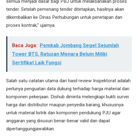
semua menjadi dasar bagi PBJ untuk melaksanakan proses
tender. Setelah pemenang tender ditetapkan, hasilnya akan
dikembalikan ke Dinas Perhubungan untuk penetapan dan
proses kontrak,” ujarnya.
Baca Juga:
Pemkab Jombang Segel Sejumlah
Tower BTS, Ratusan Menara Belum Miliki
Sertifikat Laik Fungsi
Salah satu catatan utama dari hasil review Inspektorat adalah
perlunya penguatan data dukung terhadap harga material dan
komponen pekerjaan. Dishub diminta melengkapi bukti survei
harga dari distributor maupun penyedia barang, khususnya
untuk material listrik dan komponen pendukung PJU agar
anggaran yang disusun benar-benar valid dan dapat
dipertanggungjawabkan.