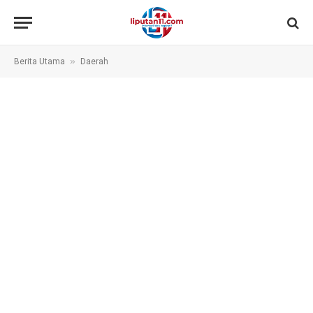
»
Berita Utama
Daerah