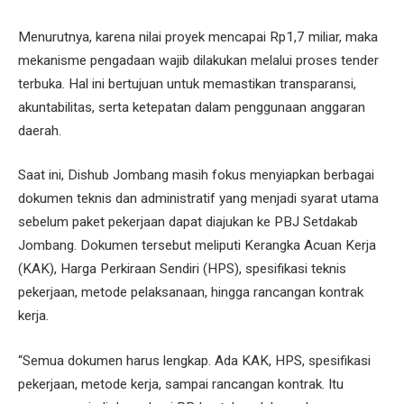
Menurutnya, karena nilai proyek mencapai Rp1,7 miliar, maka
mekanisme pengadaan wajib dilakukan melalui proses tender
terbuka. Hal ini bertujuan untuk memastikan transparansi,
akuntabilitas, serta ketepatan dalam penggunaan anggaran
daerah.
Saat ini, Dishub Jombang masih fokus menyiapkan berbagai
dokumen teknis dan administratif yang menjadi syarat utama
sebelum paket pekerjaan dapat diajukan ke PBJ Setdakab
Jombang. Dokumen tersebut meliputi Kerangka Acuan Kerja
(KAK), Harga Perkiraan Sendiri (HPS), spesifikasi teknis
pekerjaan, metode pelaksanaan, hingga rancangan kontrak
kerja.
“Semua dokumen harus lengkap. Ada KAK, HPS, spesifikasi
pekerjaan, metode kerja, sampai rancangan kontrak. Itu