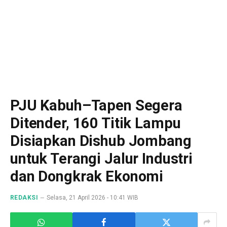
PJU Kabuh–Tapen Segera
Ditender, 160 Titik Lampu
Disiapkan Dishub Jombang
untuk Terangi Jalur Industri
dan Dongkrak Ekonomi
REDAKSI
Selasa, 21 April 2026 - 10:41 WIB