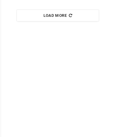
LOAD MORE