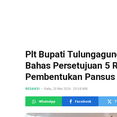
Plt Bupati Tulungagun
Bahas Persetujuan 5 
Pembentukan Pansus
REDAKSI
Rabu, 20 Mei 2026 - 20:04 WIB
WhatsApp
Facebook
T