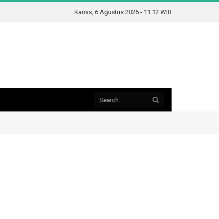
Kamis, 6 Agustus 2026 - 11:12 WIB