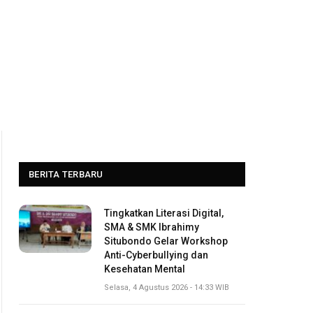
BERITA TERBARU
Tingkatkan Literasi Digital,
SMA & SMK Ibrahimy
Situbondo Gelar Workshop
Anti-Cyberbullying dan
Kesehatan Mental
Selasa, 4 Agustus 2026 - 14:33 WIB