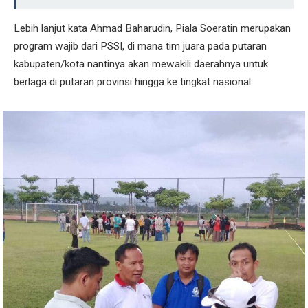
Lebih lanjut kata Ahmad Baharudin, Piala Soeratin merupakan
program wajib dari PSSI, di mana tim juara pada putaran
kabupaten/kota nantinya akan mewakili daerahnya untuk
berlaga di putaran provinsi hingga ke tingkat nasional.