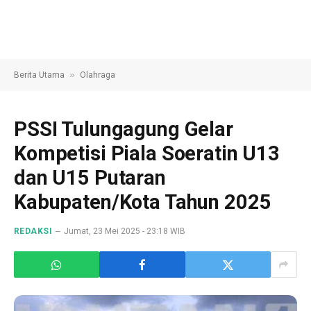
»
Berita Utama
Olahraga
PSSI Tulungagung Gelar
Kompetisi Piala Soeratin U13
dan U15 Putaran
Kabupaten/Kota Tahun 2025
REDAKSI
Jumat, 23 Mei 2025 - 23:18 WIB