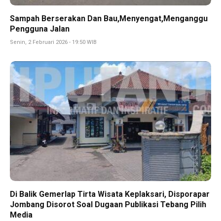
Sampah Berserakan Dan Bau,Menyengat,Menganggu
Pengguna Jalan
Senin, 2 Februari 2026 - 19:50 WIB
Di Balik Gemerlap Tirta Wisata Keplaksari, Disporapar
Jombang Disorot Soal Dugaan Publikasi Tebang Pilih
Media