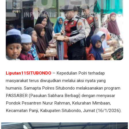
Liputan11SITUBONDO
– Kepedulian Polri terhadap
masyarakat terus diwujudkan melalui aksi nyata yang
humanis. Samapta Polres Situbondo melaksanakan program
PASSABER (Pasukan Sabhara Berbagi) dengan menyasar
Pondok Pesantren Nurur Rahman, Kelurahan Mimbaan,
Kecamatan Panji, Kabupaten Situbondo, Jumat (16/1/2026).