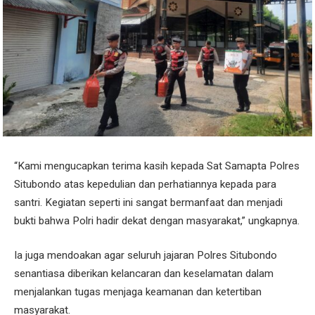
“Kami mengucapkan terima kasih kepada Sat Samapta Polres
Situbondo atas kepedulian dan perhatiannya kepada para
santri. Kegiatan seperti ini sangat bermanfaat dan menjadi
bukti bahwa Polri hadir dekat dengan masyarakat,” ungkapnya.
Ia juga mendoakan agar seluruh jajaran Polres Situbondo
senantiasa diberikan kelancaran dan keselamatan dalam
menjalankan tugas menjaga keamanan dan ketertiban
masyarakat.