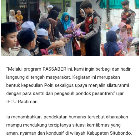
“Melalui program PASSABER ini, kami ingin berbagi dan hadir
langsung di tengah masyarakat. Kegiatan ini merupakan
bentuk kepedulian Polri sekaligus upaya menjalin silaturahmi
dengan para santri dan pengasuh pondok pesantren,” ujar
IPTU Rachman.
Ia menambahkan, pendekatan humanis tersebut diharapkan
mampu mendukung terciptanya situasi kamtibmas yang
aman, nyaman dan kondusif di wilayah Kabupaten Situbondo.