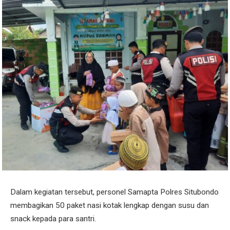
Dalam kegiatan tersebut, personel Samapta Polres Situbondo
membagikan 50 paket nasi kotak lengkap dengan susu dan
snack kepada para santri.