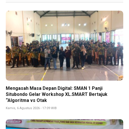
Mengasah Masa Depan Digital: SMAN 1 Panji
Situbondo Gelar Workshop XL.SMART Bertajuk
“Algoritma vs Otak
Kamis, 6 Agustus 2026 - 17:09 WIB