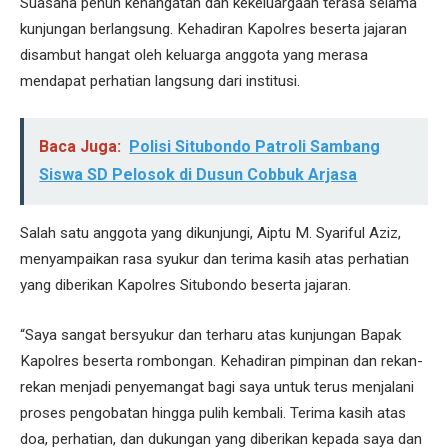
Suasana penuh kehangatan dan kekeluargaan terasa selama
kunjungan berlangsung. Kehadiran Kapolres beserta jajaran
disambut hangat oleh keluarga anggota yang merasa
mendapat perhatian langsung dari institusi.
Baca Juga:
Polisi Situbondo Patroli Sambang
Siswa SD Pelosok di Dusun Cobbuk Arjasa
Salah satu anggota yang dikunjungi, Aiptu M. Syariful Aziz,
menyampaikan rasa syukur dan terima kasih atas perhatian
yang diberikan Kapolres Situbondo beserta jajaran.
“Saya sangat bersyukur dan terharu atas kunjungan Bapak
Kapolres beserta rombongan. Kehadiran pimpinan dan rekan-
rekan menjadi penyemangat bagi saya untuk terus menjalani
proses pengobatan hingga pulih kembali. Terima kasih atas
doa, perhatian, dan dukungan yang diberikan kepada saya dan