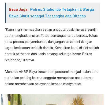
Baca Juga:
Polres Situbondo Tetapkan 2 Warga
Bawa Clurit sebagai Tersangka dan Ditahan
“Kami ingin memastikan setiap anggota tidak merasa sendiri
saat menghadapi ujian. Tetap semangat, terus berdoa, fokus
pada proses penyembuhan, dan jangan terbebani dengan
tugas kedinasan terlebih dahulu. Kehadiran kami di sini adalah
bentuk perhatian dan kasih sayang keluarga besar Polres
Situbondo,” ujarnya.
Menurut AKBP Bayu, kesehatan personel menjadi salah satu
perhatian penting karena anggota merupakan aset utama
dalam memberikan pelayanan kepada masyarakat.