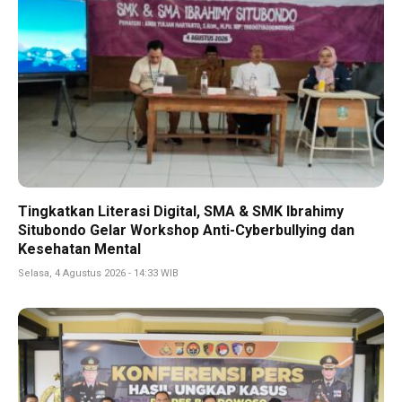
Tingkatkan Literasi Digital, SMA & SMK Ibrahimy
Situbondo Gelar Workshop Anti-Cyberbullying dan
Kesehatan Mental
Selasa, 4 Agustus 2026 - 14:33 WIB