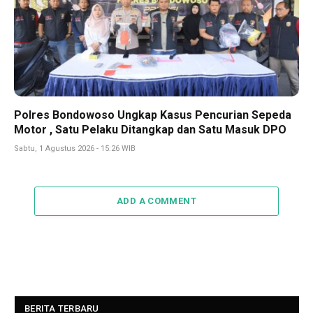
Polres Bondowoso Ungkap Kasus Pencurian Sepeda
Motor , Satu Pelaku Ditangkap dan Satu Masuk DPO
Sabtu, 1 Agustus 2026 - 15:26 WIB
ADD A COMMENT
BERITA TERBARU