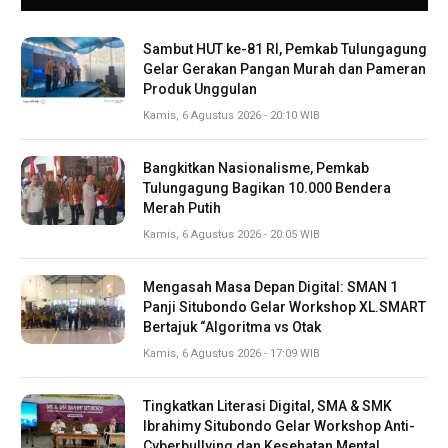
Sambut HUT ke-81 RI, Pemkab Tulungagung
Gelar Gerakan Pangan Murah dan Pameran
Produk Unggulan
Kamis, 6 Agustus 2026 - 20:10 WIB
Bangkitkan Nasionalisme, Pemkab
Tulungagung Bagikan 10.000 Bendera
Merah Putih
Kamis, 6 Agustus 2026 - 20:05 WIB
Mengasah Masa Depan Digital: SMAN 1
Panji Situbondo Gelar Workshop XL.SMART
Bertajuk “Algoritma vs Otak
Kamis, 6 Agustus 2026 - 17:09 WIB
Tingkatkan Literasi Digital, SMA & SMK
Ibrahimy Situbondo Gelar Workshop Anti-
Cyberbullying dan Kesehatan Mental