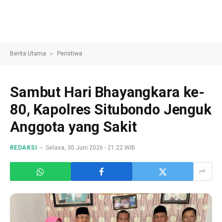
»
Berita Utama
Peristiwa
Sambut Hari Bhayangkara ke-
80, Kapolres Situbondo Jenguk
Anggota yang Sakit
REDAKSI
Selasa, 30 Juni 2026 - 21:22 WIB