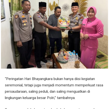
“Peringatan Hari Bhayangkara bukan hanya diisi kegiatan
seremonial, tetapi juga menjadi momentum memperkuat rasa
persaudaraan, saling peduli, dan saling menguatkan di
lingkungan keluarga besar Polri,” tambahnya.