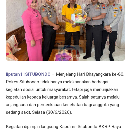
liputan11SITUBONDO
– Menjelang Hari Bhayangkara ke-80,
Polres Situbondo tidak hanya melaksanakan berbagai
kegiatan sosial untuk masyarakat, tetapi juga menunjukkan
kepedulian kepada keluarga besarnya. Salah satunya melalui
anjangsana dan pemeriksaan kesehatan bagi anggota yang
sedang sakit, Selasa (30/6/2026).
Kegiatan dipimpin langsung Kapolres Situbondo AKBP Bayu