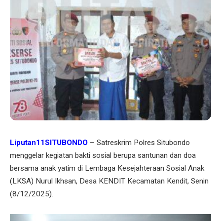
Liputan11SITUBONDO
– Satreskrim Polres Situbondo
menggelar kegiatan bakti sosial berupa santunan dan doa
bersama anak yatim di Lembaga Kesejahteraan Sosial Anak
(LKSA) Nurul Ikhsan, Desa KENDIT Kecamatan Kendit, Senin
(8/12/2025).