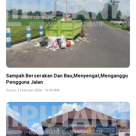
Sampah Berserakan Dan Bau,Menyengat,Menganggu
Pengguna Jalan
Senin, 2 Februari 2026 - 19:50 WIB