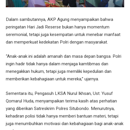
Dalam sambutannya, AKP Agung menyampaikan bahwa
peringatan Hari Jadi Reserse bukan hanya momentum
seremonial, tetapi juga kesempatan untuk menebar manfaat
dan memperkuat kedekatan Polri dengan masyarakat.
“Anak-anak ini adalah amanah dan masa depan bangsa. Polri
ingin hadir tidak hanya dalam menjaga kamtibmas dan
menegakkan hukum, tetapi juga memiliki kepedulian dan
memberikan kebahagiaan untuk mereka,” ujarnya.
Sementara itu, Pengasuh LKSA Nurul Ikhsan, Ust. Yusuf
Qomarul Huda, menyampaikan terima kasih atas perhatian
yang diberikan Satreskrim Polres Situbondo. Menurutnya,
kehadiran polisi tidak hanya memberi bantuan materi, tetapi
juga menumbuhkan motivasi dan kebahagiaan bagi anak-anak