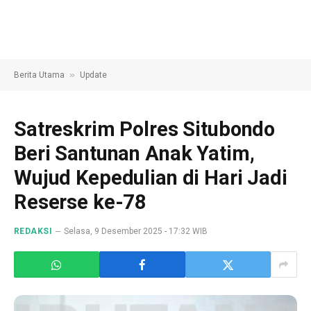
»
Berita Utama
Update
Satreskrim Polres Situbondo
Beri Santunan Anak Yatim,
Wujud Kepedulian di Hari Jadi
Reserse ke-78
REDAKSI
Selasa, 9 Desember 2025 - 17:32 WIB