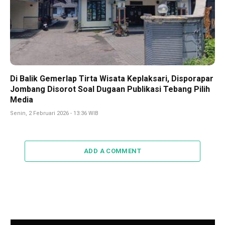
Di Balik Gemerlap Tirta Wisata Keplaksari, Disporapar
Jombang Disorot Soal Dugaan Publikasi Tebang Pilih
Media
Senin, 2 Februari 2026 - 13:36 WIB
ADD A COMMENT