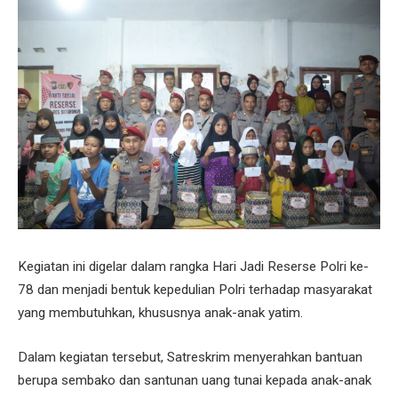
Kegiatan ini digelar dalam rangka Hari Jadi Reserse Polri ke-
78 dan menjadi bentuk kepedulian Polri terhadap masyarakat
yang membutuhkan, khususnya anak-anak yatim.
Dalam kegiatan tersebut, Satreskrim menyerahkan bantuan
berupa sembako dan santunan uang tunai kepada anak-anak