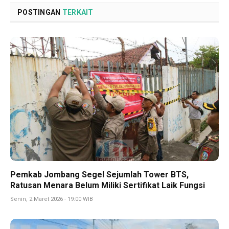
POSTINGAN
TERKAIT
Pemkab Jombang Segel Sejumlah Tower BTS,
Ratusan Menara Belum Miliki Sertifikat Laik Fungsi
Senin, 2 Maret 2026 - 19:00 WIB