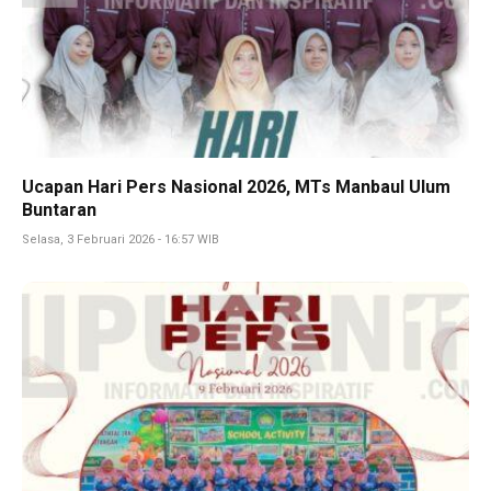
Ucapan Hari Pers Nasional 2026, MTs Manbaul Ulum
Buntaran
Selasa, 3 Februari 2026 - 16:57 WIB