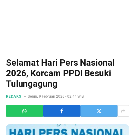
Selamat Hari Pers Nasional
2026, Korcam PPDI Besuki
Tulungagung
REDAKSI
Senin, 9 Februari 2026 - 02:44 WIB