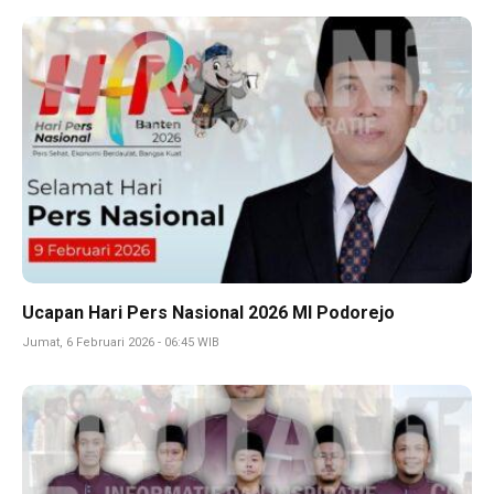
Ucapan Hari Pers Nasional 2026 MI Podorejo
Jumat, 6 Februari 2026 - 06:45 WIB