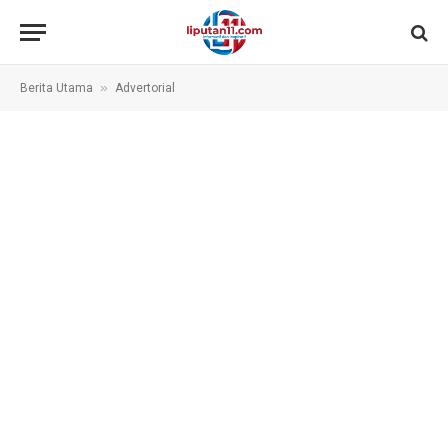
»
Berita Utama
Advertorial