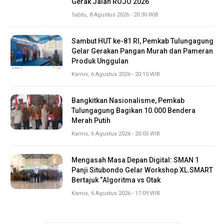
Gerak Jalan ROJO 2026
Sabtu, 8 Agustus 2026 - 20:30 WIB
Sambut HUT ke-81 RI, Pemkab Tulungagung
Gelar Gerakan Pangan Murah dan Pameran
Produk Unggulan
Kamis, 6 Agustus 2026 - 20:10 WIB
Bangkitkan Nasionalisme, Pemkab
Tulungagung Bagikan 10.000 Bendera
Merah Putih
Kamis, 6 Agustus 2026 - 20:05 WIB
Mengasah Masa Depan Digital: SMAN 1
Panji Situbondo Gelar Workshop XL.SMART
Bertajuk “Algoritma vs Otak
Kamis, 6 Agustus 2026 - 17:09 WIB