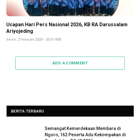
Ucapan Hari Pers Nasional 2026, KB RA Darussalam
Ariyojeding
Senin, 2 Februari 2026 - 20:01 WIB
ADD A COMMENT
BERITA TERBARU
Semangat Kemerdekaan Membara di
Ngoro, 162 Peserta Adu Kekompakan di