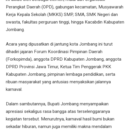
Perangkat Daerah (OPD), gabungan kecamatan, Musyawarah
Kerja Kepala Sekolah (MKKS) SMP, SMA, SMK Negeri dan
swasta, fakultas perguruan tinggi, hingga Kacabdin Kabupaten
Jombang.
Acara yang dipusatkan di jantung kota Jombang ini turut
dihadiri jajaran Forum Koordinasi Pimpinan Daerah
(Forkopimda), anggota DPRD Kabupaten Jombang, anggota
DPRD Provinsi Jawa Timur, Ketua Tim Penggerak PKK
Kabupaten Jombang, pimpinan lembaga pendidikan, serta
ribuan masyarakat yang antusias menyaksikan jalannya
karnaval.
Dalam sambutannya, Bupati Jombang menyampaikan
apresiasi sekaligus rasa bangga atas terselenggaranya
kegiatan tersebut. Menurutnya, karnaval hasil bumi bukan
sekadar hiburan, namun juga memiliki makna mendalam