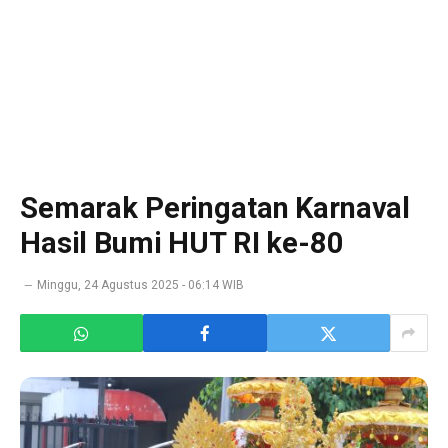
Semarak Peringatan Karnaval
Hasil Bumi HUT RI ke-80
Minggu, 24 Agustus 2025 - 06:14 WIB