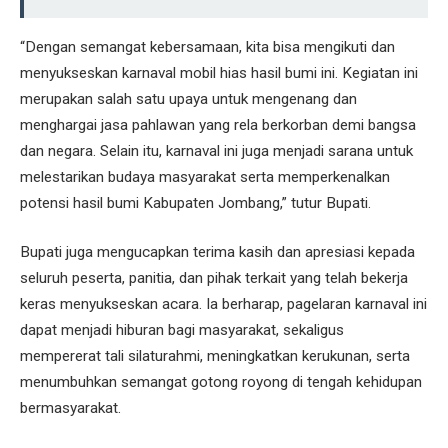
“Dengan semangat kebersamaan, kita bisa mengikuti dan
menyukseskan karnaval mobil hias hasil bumi ini. Kegiatan ini
merupakan salah satu upaya untuk mengenang dan
menghargai jasa pahlawan yang rela berkorban demi bangsa
dan negara. Selain itu, karnaval ini juga menjadi sarana untuk
melestarikan budaya masyarakat serta memperkenalkan
potensi hasil bumi Kabupaten Jombang,” tutur Bupati.
Bupati juga mengucapkan terima kasih dan apresiasi kepada
seluruh peserta, panitia, dan pihak terkait yang telah bekerja
keras menyukseskan acara. Ia berharap, pagelaran karnaval ini
dapat menjadi hiburan bagi masyarakat, sekaligus
mempererat tali silaturahmi, meningkatkan kerukunan, serta
menumbuhkan semangat gotong royong di tengah kehidupan
bermasyarakat.