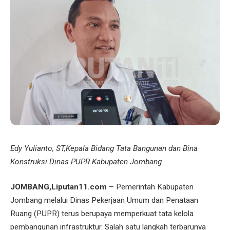
Edy Yulianto, ST,Kepala Bidang Tata Bangunan dan Bina
Konstruksi Dinas PUPR Kabupaten Jombang
JOMBANG,Liputan11.com
– Pemerintah Kabupaten
Jombang melalui Dinas Pekerjaan Umum dan Penataan
Ruang (PUPR) terus berupaya memperkuat tata kelola
pembangunan infrastruktur. Salah satu langkah terbarunya