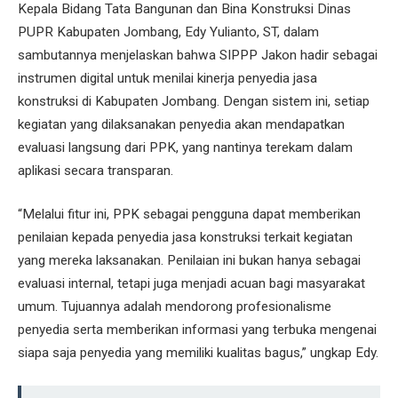
Kepala Bidang Tata Bangunan dan Bina Konstruksi Dinas
PUPR Kabupaten Jombang, Edy Yulianto, ST, dalam
sambutannya menjelaskan bahwa SIPPP Jakon hadir sebagai
instrumen digital untuk menilai kinerja penyedia jasa
konstruksi di Kabupaten Jombang. Dengan sistem ini, setiap
kegiatan yang dilaksanakan penyedia akan mendapatkan
evaluasi langsung dari PPK, yang nantinya terekam dalam
aplikasi secara transparan.
“Melalui fitur ini, PPK sebagai pengguna dapat memberikan
penilaian kepada penyedia jasa konstruksi terkait kegiatan
yang mereka laksanakan. Penilaian ini bukan hanya sebagai
evaluasi internal, tetapi juga menjadi acuan bagi masyarakat
umum. Tujuannya adalah mendorong profesionalisme
penyedia serta memberikan informasi yang terbuka mengenai
siapa saja penyedia yang memiliki kualitas bagus,” ungkap Edy.