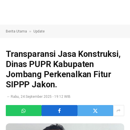
»
Berita Utama
Update
Transparansi Jasa Konstruksi,
Dinas PUPR Kabupaten
Jombang Perkenalkan Fitur
SIPPP Jakon.
Rabu, 24 September 2025 - 19:12 WIB