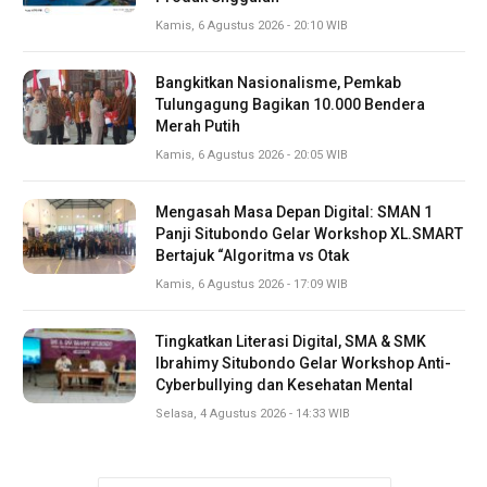
Kamis, 6 Agustus 2026 - 20:10 WIB
Bangkitkan Nasionalisme, Pemkab
Tulungagung Bagikan 10.000 Bendera
Merah Putih
Kamis, 6 Agustus 2026 - 20:05 WIB
Mengasah Masa Depan Digital: SMAN 1
Panji Situbondo Gelar Workshop XL.SMART
Bertajuk “Algoritma vs Otak
Kamis, 6 Agustus 2026 - 17:09 WIB
Tingkatkan Literasi Digital, SMA & SMK
Ibrahimy Situbondo Gelar Workshop Anti-
Cyberbullying dan Kesehatan Mental
Selasa, 4 Agustus 2026 - 14:33 WIB