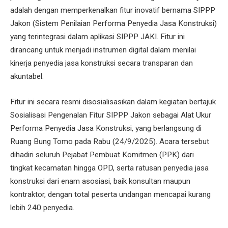
adalah dengan memperkenalkan fitur inovatif bernama SIPPP
Jakon (Sistem Penilaian Performa Penyedia Jasa Konstruksi)
yang terintegrasi dalam aplikasi SIPPP JAKI. Fitur ini
dirancang untuk menjadi instrumen digital dalam menilai
kinerja penyedia jasa konstruksi secara transparan dan
akuntabel.
Fitur ini secara resmi disosialisasikan dalam kegiatan bertajuk
Sosialisasi Pengenalan Fitur SIPPP Jakon sebagai Alat Ukur
Performa Penyedia Jasa Konstruksi, yang berlangsung di
Ruang Bung Tomo pada Rabu (24/9/2025). Acara tersebut
dihadiri seluruh Pejabat Pembuat Komitmen (PPK) dari
tingkat kecamatan hingga OPD, serta ratusan penyedia jasa
konstruksi dari enam asosiasi, baik konsultan maupun
kontraktor, dengan total peserta undangan mencapai kurang
lebih 240 penyedia.