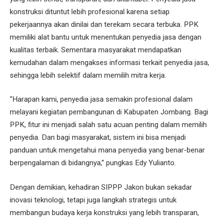
konstruksi dituntut lebih profesional karena setiap
pekerjaannya akan dinilai dan terekam secara terbuka. PPK
memiliki alat bantu untuk menentukan penyedia jasa dengan
kualitas terbaik. Sementara masyarakat mendapatkan
kemudahan dalam mengakses informasi terkait penyedia jasa,
sehingga lebih selektif dalam memilih mitra kerja.
“Harapan kami, penyedia jasa semakin profesional dalam
melayani kegiatan pembangunan di Kabupaten Jombang. Bagi
PPK, fitur ini menjadi salah satu acuan penting dalam memilih
penyedia. Dan bagi masyarakat, sistem ini bisa menjadi
panduan untuk mengetahui mana penyedia yang benar-benar
berpengalaman di bidangnya,” pungkas Edy Yulianto.
Dengan demikian, kehadiran SIPPP Jakon bukan sekadar
inovasi teknologi, tetapi juga langkah strategis untuk
membangun budaya kerja konstruksi yang lebih transparan,