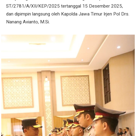
ST/2781/A/XII/KEP/2025 tertanggal 15 Desember 2025,
dan dipimpin langsung oleh Kapolda Jawa Timur Irjen Pol Drs.
Nanang Avianto, M.Si.