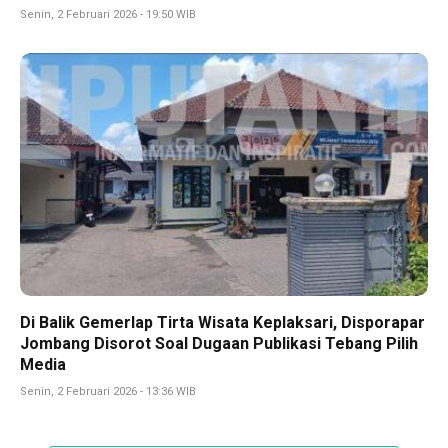
Senin, 2 Februari 2026 - 19:50 WIB
Di Balik Gemerlap Tirta Wisata Keplaksari, Disporapar
Jombang Disorot Soal Dugaan Publikasi Tebang Pilih
Media
Senin, 2 Februari 2026 - 13:36 WIB