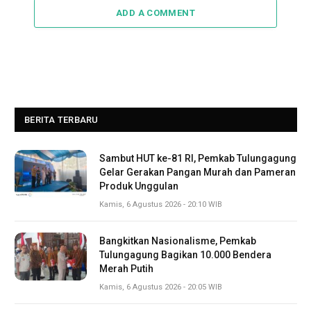
ADD A COMMENT
BERITA TERBARU
Sambut HUT ke-81 RI, Pemkab Tulungagung
Gelar Gerakan Pangan Murah dan Pameran
Produk Unggulan
Kamis, 6 Agustus 2026 - 20:10 WIB
Bangkitkan Nasionalisme, Pemkab
Tulungagung Bagikan 10.000 Bendera
Merah Putih
Kamis, 6 Agustus 2026 - 20:05 WIB