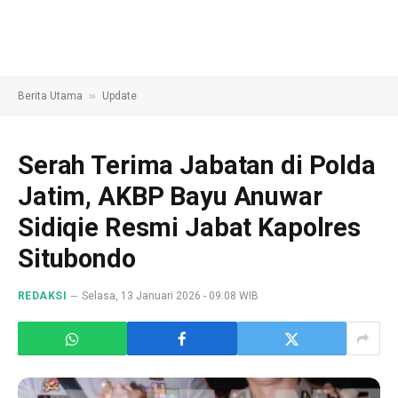
»
Berita Utama
Update
Serah Terima Jabatan di Polda
Jatim, AKBP Bayu Anuwar
Sidiqie Resmi Jabat Kapolres
Situbondo
REDAKSI
Selasa, 13 Januari 2026 - 09:08 WIB