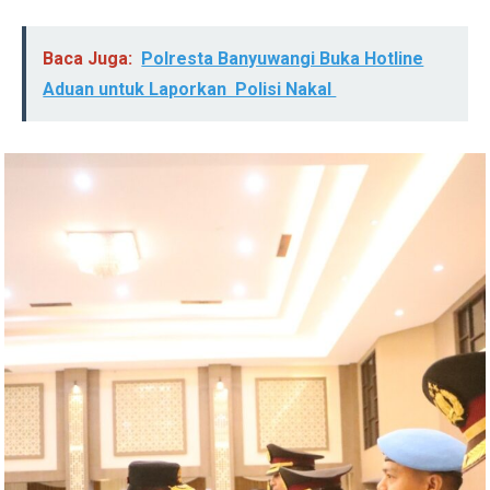
Baca Juga:
Polresta Banyuwangi Buka Hotline
Aduan untuk Laporkan Polisi Nakal