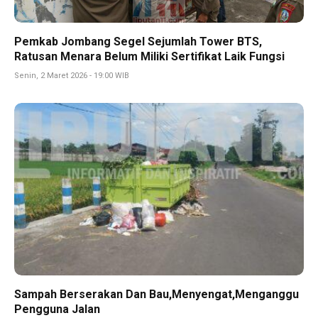
Pemkab Jombang Segel Sejumlah Tower BTS,
Ratusan Menara Belum Miliki Sertifikat Laik Fungsi
Senin, 2 Maret 2026 - 19:00 WIB
Sampah Berserakan Dan Bau,Menyengat,Menganggu
Pengguna Jalan