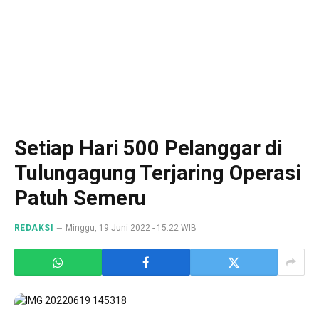
Setiap Hari 500 Pelanggar di
Tulungagung Terjaring Operasi
Patuh Semeru
REDAKSI
Minggu, 19 Juni 2022 - 15:22 WIB