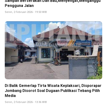
Sampah Berserakan Dan Bau,Menyengat,Menganggu
Pengguna Jalan
Senin, 2 Februari 2026 - 19:50 WIB
Di Balik Gemerlap Tirta Wisata Keplaksari, Disporapar
Jombang Disorot Soal Dugaan Publikasi Tebang Pilih
Media
Senin, 2 Februari 2026 - 13:36 WIB