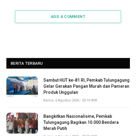
ADD A COMMENT
BERITA TERBARU
Sambut HUT ke-81 RI, Pemkab Tulungagung
Gelar Gerakan Pangan Murah dan Pameran
Produk Unggulan
Kamis, 6 Agustus 2026 - 20:10 WIB
Bangkitkan Nasionalisme, Pemkab
Tulungagung Bagikan 10.000 Bendera
Merah Putih