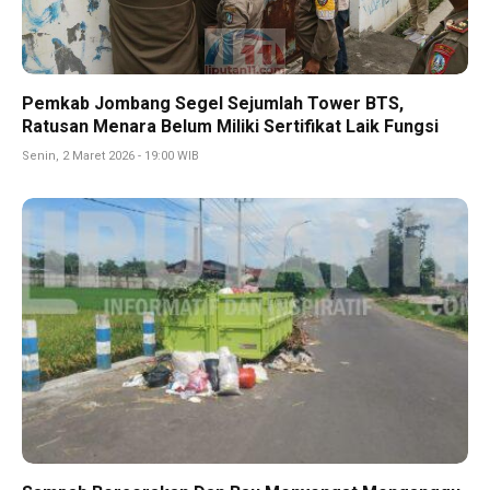
Pemkab Jombang Segel Sejumlah Tower BTS,
Ratusan Menara Belum Miliki Sertifikat Laik Fungsi
Senin, 2 Maret 2026 - 19:00 WIB