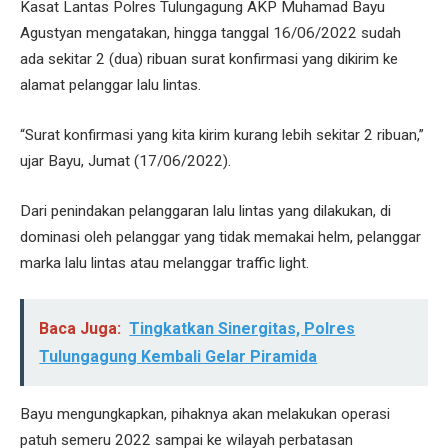
Kasat Lantas Polres Tulungagung AKP Muhamad Bayu
Agustyan mengatakan, hingga tanggal 16/06/2022 sudah
ada sekitar 2 (dua) ribuan surat konfirmasi yang dikirim ke
alamat pelanggar lalu lintas.
“Surat konfirmasi yang kita kirim kurang lebih sekitar 2 ribuan,”
ujar Bayu, Jumat (17/06/2022).
Dari penindakan pelanggaran lalu lintas yang dilakukan, di
dominasi oleh pelanggar yang tidak memakai helm, pelanggar
marka lalu lintas atau melanggar traffic light.
Baca Juga:
Tingkatkan Sinergitas, Polres
Tulungagung Kembali Gelar Piramida
Bayu mengungkapkan, pihaknya akan melakukan operasi
patuh semeru 2022 sampai ke wilayah perbatasan