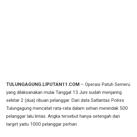
TULUNGAGUNG.LIPUTAN11.COM
– Operasi Patuh Semeru
yang dilaksanakan mulai Tanggal 13 Juni sudah menjaring
sekitar 2 (dua) ribuan pelanggar. Dari data Satlantas Polres
Tulungagung mencatat rata-rata dalam sehari menindak 500
pelanggar lalu lintas. Angka tersebut hanya setengah dari
target yaitu 1000 pelanggar perhari.