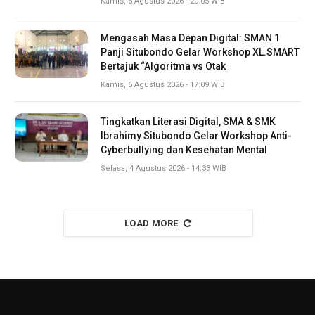
Kamis, 6 Agustus 2026 - 20:05 WIB
Mengasah Masa Depan Digital: SMAN 1
Panji Situbondo Gelar Workshop XL.SMART
Bertajuk “Algoritma vs Otak
Kamis, 6 Agustus 2026 - 17:09 WIB
Tingkatkan Literasi Digital, SMA & SMK
Ibrahimy Situbondo Gelar Workshop Anti-
Cyberbullying dan Kesehatan Mental
Selasa, 4 Agustus 2026 - 14:33 WIB
LOAD MORE