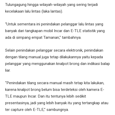
Tulungagung hingga wilayah-wilayah yang sering terjadi
kecelakaan lalu lintas (laka lantas).
“Untuk sementara ini penindakan pelanggar lalu lintas yang
banyak dari tangkapan mobil Incar dan E-TLE statistik yang
ada di simpang empat Tamanan,” tambahnya.
Selain penindakan pelanggar secara elektronik, penindakan
dengan tilang manual juga tetap dilakukannya yaitu kepada
pelanggar yang menggunakan knalpot brong dan indikasi balap
liar.
“Penindakan tilang secara manual masih tetap kita lakukan,
karena knalpot brong belum bisa terdeteksi oleh kamera E-
TLE maupun Incar. Dan itu tentunya lebih sedikit
presentasinya, jadi yang lebih banyak itu yang tertangkap atau
ter capture oleh E-TLE,” sambungnya.